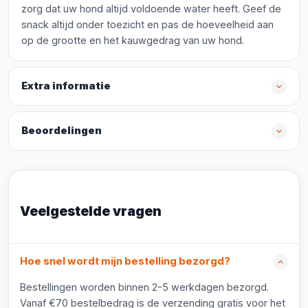
zorg dat uw hond altijd voldoende water heeft. Geef de
snack altijd onder toezicht en pas de hoeveelheid aan
op de grootte en het kauwgedrag van uw hond.
Extra informatie
Beoordelingen
Veelgestelde vragen
Hoe snel wordt mijn bestelling bezorgd?
Bestellingen worden binnen 2-5 werkdagen bezorgd.
Vanaf €70 bestelbedrag is de verzending gratis voor het