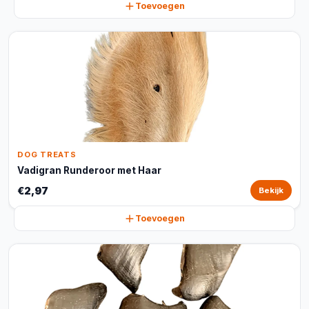
Toevoegen
DOG TREATS
Vadigran Runderoor met Haar
€2,97
Bekijk
Toevoegen