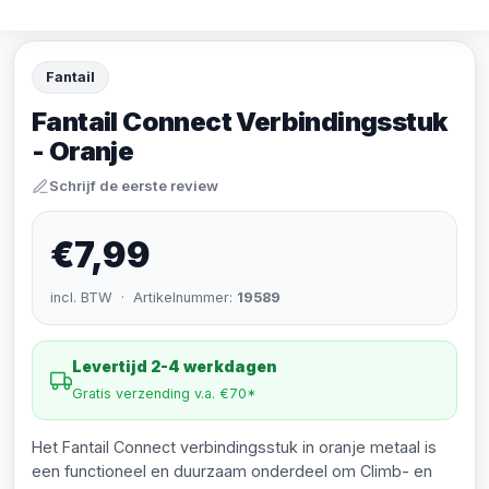
Fantail
Fantail Connect Verbindingsstuk
- Oranje
Schrijf de eerste review
€7,99
incl. BTW · Artikelnummer:
19589
Levertijd 2-4 werkdagen
Gratis verzending v.a. €70*
Het Fantail Connect verbindingsstuk in oranje metaal is
een functioneel en duurzaam onderdeel om Climb- en