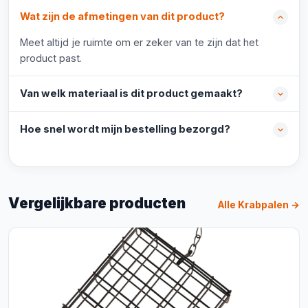
Wat zijn de afmetingen van dit product?
Meet altijd je ruimte om er zeker van te zijn dat het
product past.
Van welk materiaal is dit product gemaakt?
Hoe snel wordt mijn bestelling bezorgd?
Vergelijkbare producten
Alle Krabpalen →