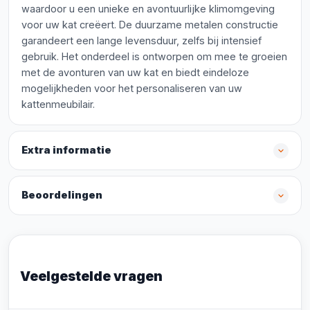
waardoor u een unieke en avontuurlijke klimomgeving
voor uw kat creëert. De duurzame metalen constructie
garandeert een lange levensduur, zelfs bij intensief
gebruik. Het onderdeel is ontworpen om mee te groeien
met de avonturen van uw kat en biedt eindeloze
mogelijkheden voor het personaliseren van uw
kattenmeubilair.
Extra informatie
Beoordelingen
Veelgestelde vragen