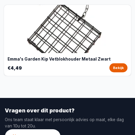
Emma's Garden Kip Vetblokhouder Metaal Zwart
€4,49
Bekijk
Vragen over dit product?
Ons team staat klaar met persoonlijk advies op maat, elke dag
van 10u tot 20u.