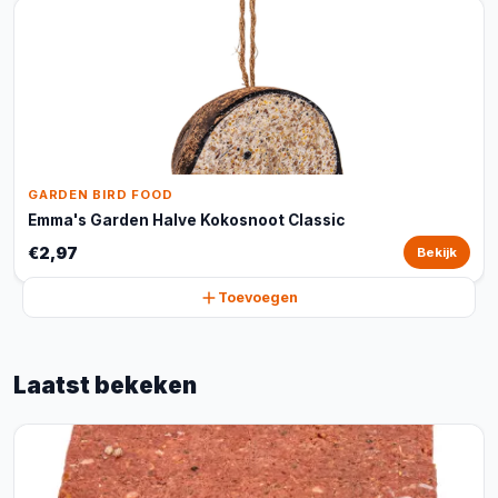
GARDEN BIRD FOOD
Emma's Garden Halve Kokosnoot Classic
€2,97
Bekijk
Toevoegen
Laatst bekeken