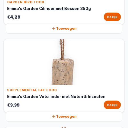
GARDEN BIRD FOOD
Emma's Garden Cilinder met Bessen 350g
€4,29
Bekijk
Toevoegen
SUPPLEMENTAL FAT FOOD
Emma's Garden Vetcilinder met Noten & Insecten
€3,39
Bekijk
Toevoegen