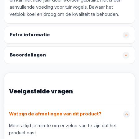
aanvullende voeding voor tuinvogels. Bewaar het
vetblok koel en droog om de kwaliteit te behouden.
Extra informatie
Beoordelingen
Veelgestelde vragen
Wat zijn de afmetingen van dit product?
Meet altijd je ruimte om er zeker van te zijn dat het
product past.