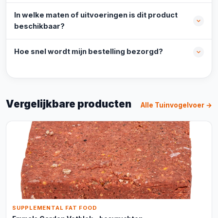
In welke maten of uitvoeringen is dit product
beschikbaar?
Hoe snel wordt mijn bestelling bezorgd?
Vergelijkbare producten
Alle Tuinvogelvoer →
SUPPLEMENTAL FAT FOOD