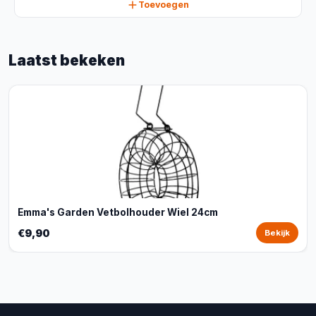
Toevoegen
Laatst bekeken
Emma's Garden Vetbolhouder Wiel 24cm
€9,90
Bekijk