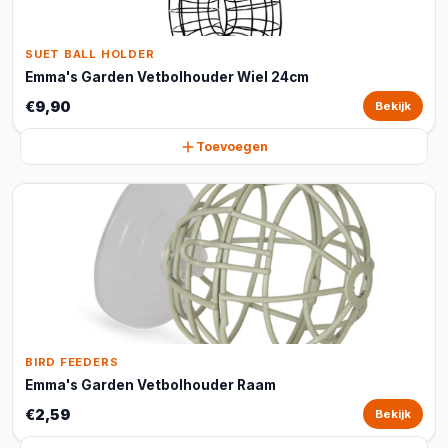
SUET BALL HOLDER
Emma's Garden Vetbolhouder Wiel 24cm
€9,90
Bekijk
Toevoegen
BIRD FEEDERS
Emma's Garden Vetbolhouder Raam
€2,59
Bekijk