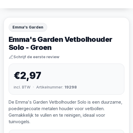
Emma's Garden
Emma's Garden Vetbolhouder
Solo - Groen
Schrijf de eerste review
€2,97
incl. BTW · Artikelnummer:
19298
De Emma's Garden Vetbolhouder Solo is een duurzame,
poedergecoate metalen houder voor vetbollen.
Gemakkelijk te vullen en te reinigen, ideaal voor
tuinvogels.