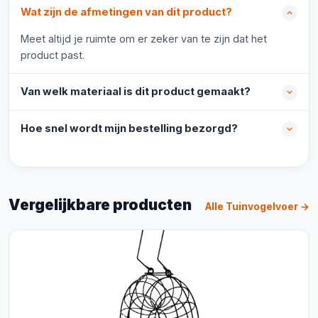
Wat zijn de afmetingen van dit product?
Meet altijd je ruimte om er zeker van te zijn dat het
product past.
Van welk materiaal is dit product gemaakt?
Hoe snel wordt mijn bestelling bezorgd?
Vergelijkbare producten
Alle Tuinvogelvoer →