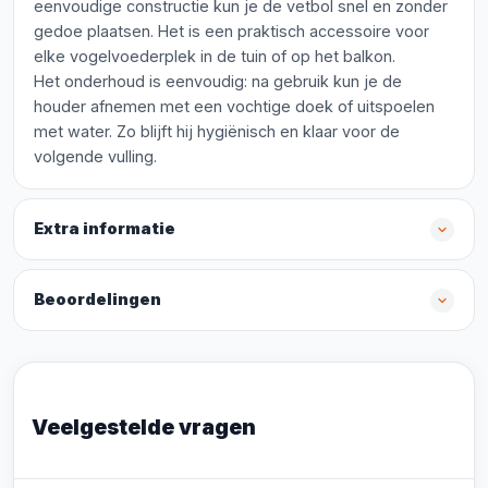
eenvoudige constructie kun je de vetbol snel en zonder
gedoe plaatsen. Het is een praktisch accessoire voor
elke vogelvoederplek in de tuin of op het balkon.
Het onderhoud is eenvoudig: na gebruik kun je de
houder afnemen met een vochtige doek of uitspoelen
met water. Zo blijft hij hygiënisch en klaar voor de
volgende vulling.
Extra informatie
Beoordelingen
Veelgestelde vragen