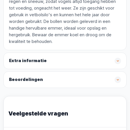
regen en sneeuw, zodat vogels altijd toegang hebben
tot voeding, ongeacht het weer. Ze zijn geschikt voor
gebruik in vetbolsilo's en kunnen het hele jaar door
worden gebruikt. De bollen worden geleverd in een
handige hervulbare emmer, ideaal voor opslag en
hergebruik. Bewaar de emmer koel en droog om de
kwaliteit te behouden.
Extra informatie
Beoordelingen
Veelgestelde vragen