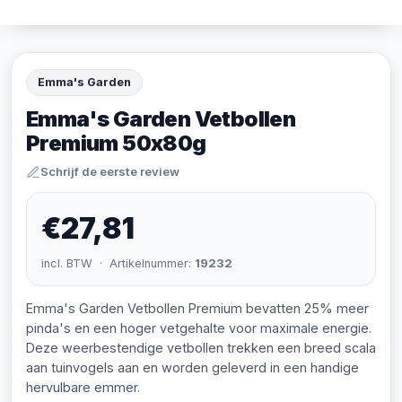
Emma's Garden
Emma's Garden Vetbollen
Premium 50x80g
Schrijf de eerste review
€27,81
incl. BTW · Artikelnummer:
19232
Emma's Garden Vetbollen Premium bevatten 25% meer
pinda's en een hoger vetgehalte voor maximale energie.
Deze weerbestendige vetbollen trekken een breed scala
aan tuinvogels aan en worden geleverd in een handige
hervulbare emmer.