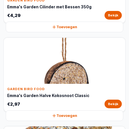
GARDEN BIRD FOOD
Emma's Garden Cilinder met Bessen 350g
€4,29
Bekijk
Toevoegen
GARDEN BIRD FOOD
Emma's Garden Halve Kokosnoot Classic
€2,97
Bekijk
Toevoegen