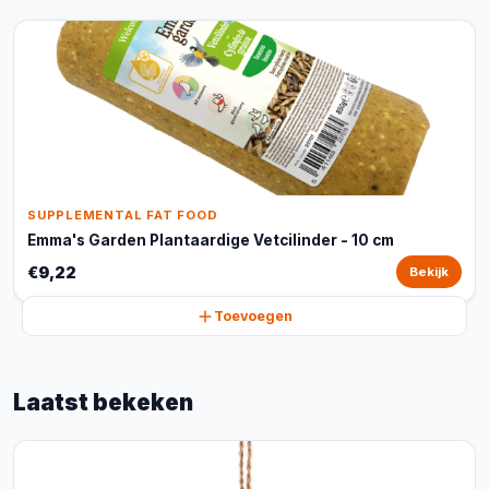
SUPPLEMENTAL FAT FOOD
Emma's Garden Plantaardige Vetcilinder - 10 cm
€9,22
Bekijk
Toevoegen
Laatst bekeken