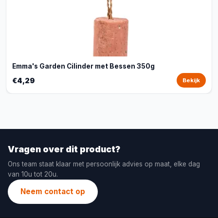
Emma's Garden Cilinder met Bessen 350g
€4,29
Bekijk
Vragen over dit product?
Ons team staat klaar met persoonlijk advies op maat, elke dag
van 10u tot 20u.
Neem contact op