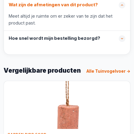
Wat zijn de afmetingen van dit product?
Meet altijd je ruimte om er zeker van te zijn dat het
product past.
Hoe snel wordt mijn bestelling bezorgd?
Vergelijkbare producten
Alle Tuinvogelvoer →