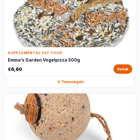
SUPPLEMENTAL FAT FOOD
Emma's Garden Vogelpizza 500g
€6,60
Bekijk
Toevoegen