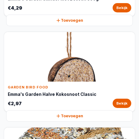
€4,29
Bekijk
Toevoegen
GARDEN BIRD FOOD
Emma's Garden Halve Kokosnoot Classic
€2,97
Bekijk
Toevoegen