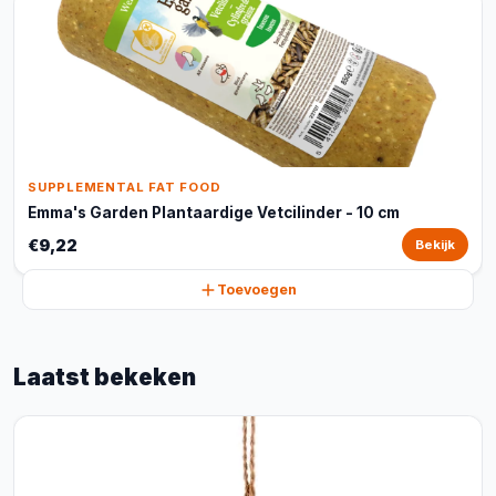
SUPPLEMENTAL FAT FOOD
Emma's Garden Plantaardige Vetcilinder - 10 cm
€9,22
Bekijk
Toevoegen
Laatst bekeken