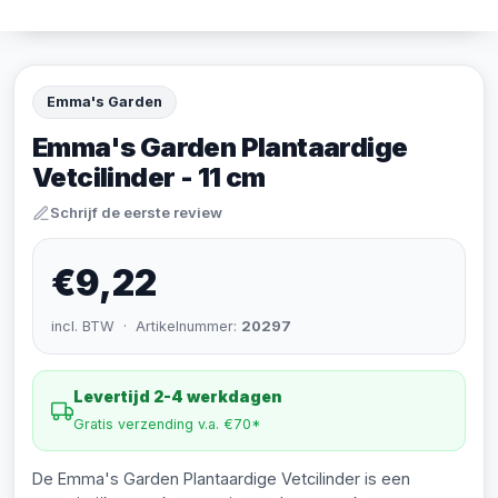
Emma's Garden
Emma's Garden Plantaardige
Vetcilinder - 11 cm
Schrijf de eerste review
€9,22
incl. BTW · Artikelnummer:
20297
Levertijd 2-4 werkdagen
Gratis verzending v.a. €70*
De Emma's Garden Plantaardige Vetcilinder is een