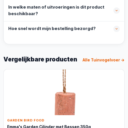
In welke maten of uitvoeringen is dit product
beschikbaar?
Hoe snel wordt mijn bestelling bezorgd?
Vergelijkbare producten
Alle Tuinvogelvoer →
GARDEN BIRD FOOD
Emma's Garden Cilinder met Bessen 350g