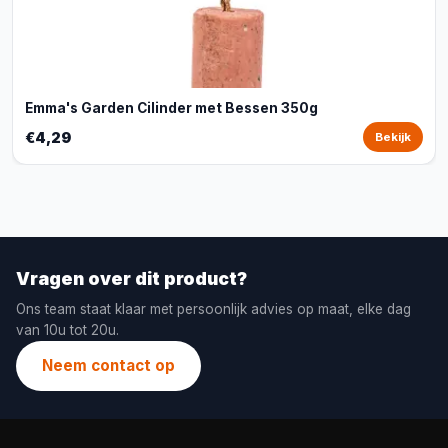
Emma's Garden Cilinder met Bessen 350g
€4,29
Bekijk
Vragen over dit product?
Ons team staat klaar met persoonlijk advies op maat, elke dag
van 10u tot 20u.
Neem contact op