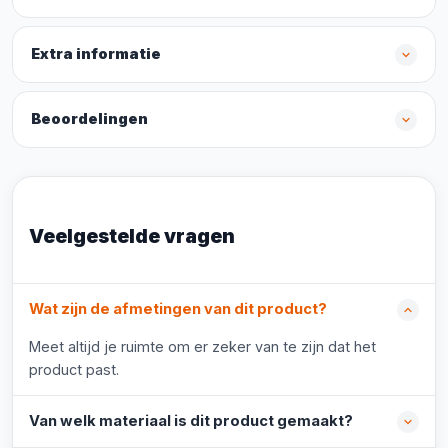
Extra informatie
Beoordelingen
Veelgestelde vragen
Wat zijn de afmetingen van dit product?
Meet altijd je ruimte om er zeker van te zijn dat het
product past.
Van welk materiaal is dit product gemaakt?