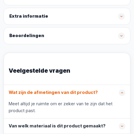
Extra informatie
Beoordelingen
Veelgestelde vragen
Wat zijn de afmetingen van dit product?
Meet altijd je ruimte om er zeker van te zijn dat het
product past.
Van welk materiaal is dit product gemaakt?