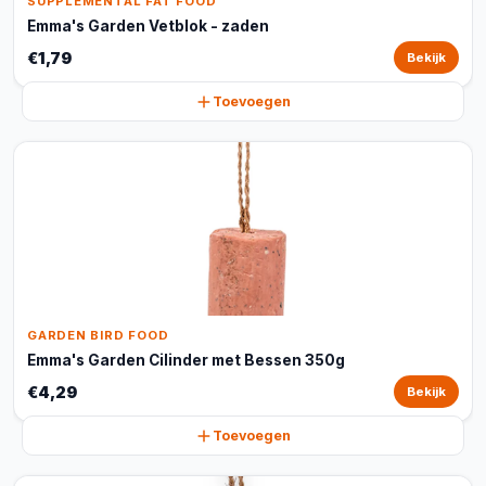
SUPPLEMENTAL FAT FOOD
Emma's Garden Vetblok - zaden
€1,79
Bekijk
Toevoegen
GARDEN BIRD FOOD
Emma's Garden Cilinder met Bessen 350g
€4,29
Bekijk
Toevoegen