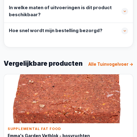
In welke maten of uitvoeringen is dit product
beschikbaar?
Hoe snel wordt mijn bestelling bezorgd?
Vergelijkbare producten
Alle Tuinvogelvoer →
SUPPLEMENTAL FAT FOOD
Emma's Garden Vetblok - bosvruchten