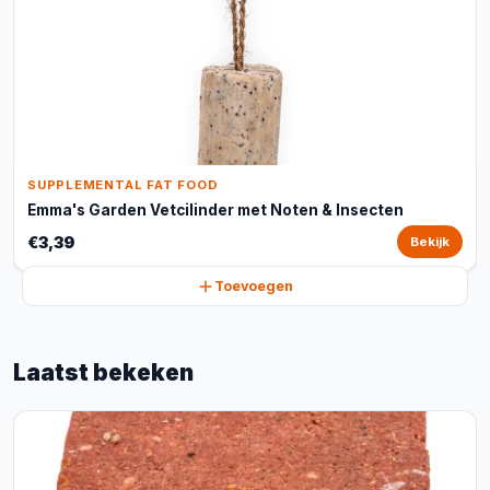
SUPPLEMENTAL FAT FOOD
Emma's Garden Vetcilinder met Noten & Insecten
€3,39
Bekijk
Toevoegen
Laatst bekeken