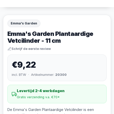
Emma's Garden
Emma's Garden Plantaardige
Vetcilinder - 11 cm
Schrijf de eerste review
€9,22
incl. BTW · Artikelnummer:
20300
Levertijd 2-4 werkdagen
Gratis verzending v.a. €70*
De Emma's Garden Plantaardige Vetcilinder is een