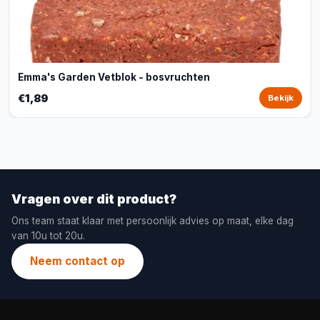
Emma's Garden Vetblok - bosvruchten
€1,89
Bekijk
Vragen over dit product?
Ons team staat klaar met persoonlijk advies op maat, elke dag
van 10u tot 20u.
Neem contact op