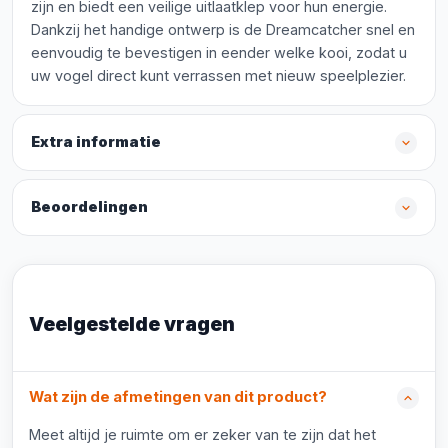
zijn en biedt een veilige uitlaatklep voor hun energie.
Dankzij het handige ontwerp is de Dreamcatcher snel en
eenvoudig te bevestigen in eender welke kooi, zodat u
uw vogel direct kunt verrassen met nieuw speelplezier.
Extra informatie
Beoordelingen
Veelgestelde vragen
Wat zijn de afmetingen van dit product?
Meet altijd je ruimte om er zeker van te zijn dat het