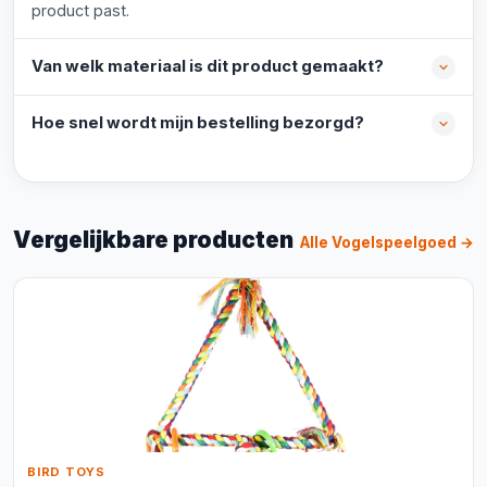
product past.
Van welk materiaal is dit product gemaakt?
Hoe snel wordt mijn bestelling bezorgd?
Vergelijkbare producten
Alle Vogelspeelgoed →
BIRD TOYS