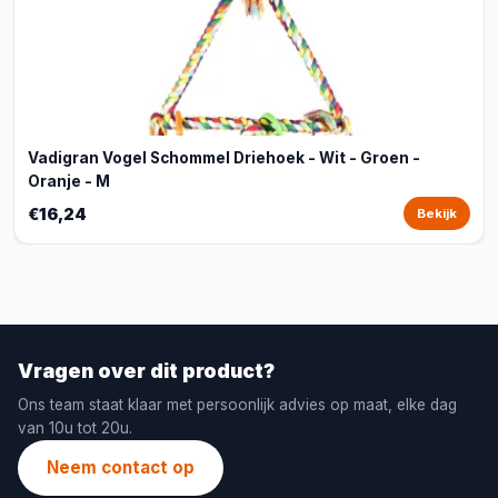
Vadigran Vogel Schommel Driehoek - Wit - Groen -
Oranje - M
€16,24
Bekijk
Vragen over dit product?
Ons team staat klaar met persoonlijk advies op maat, elke dag
van 10u tot 20u.
Neem contact op