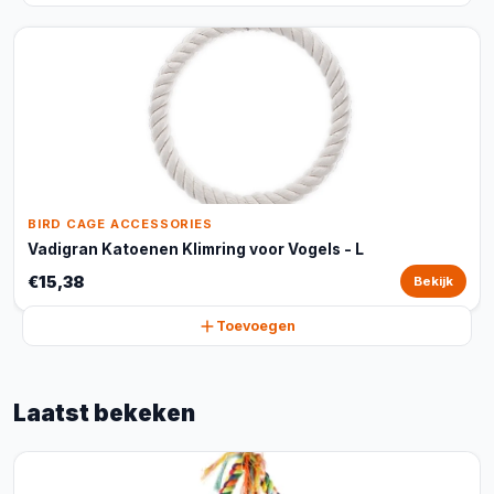
BIRD CAGE ACCESSORIES
Vadigran Katoenen Klimring voor Vogels - L
€15,38
Bekijk
Toevoegen
Laatst bekeken