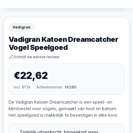
Vadigran
Vadigran Katoen Dreamcatcher
Vogel Speelgoed
Schrijf de eerste review
€22,62
incl. BTW · Artikelnummer:
14285
De Vadigran Katoen Dreamcatcher is een speel- en
klimtoestel voor vogels, gemaakt van hout en katoen.
Het speelgoed is makkelijk te bevestigen in elke kooi.
Tijdelijk uitverkocht, binnenkort weer