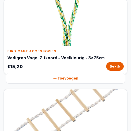
BIRD CAGE ACCESSORIES
Vadigran Vogel Zitkoord - Veelkleurig - 3x75cm
€15,20
Bekijk
Toevoegen