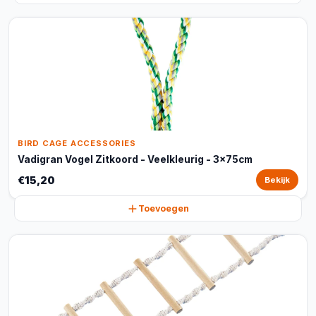
BIRD CAGE ACCESSORIES
Vadigran Vogel Zitkoord - Veelkleurig - 3x75cm
€15,20
Bekijk
Toevoegen