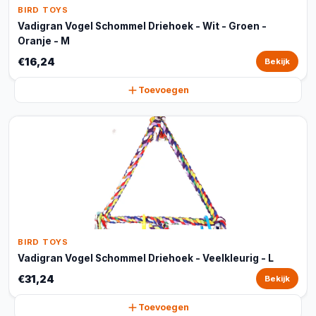
BIRD TOYS
Vadigran Vogel Schommel Driehoek - Wit - Groen -
Oranje - M
€16,24
Bekijk
Toevoegen
BIRD TOYS
Vadigran Vogel Schommel Driehoek - Veelkleurig - L
€31,24
Bekijk
Toevoegen