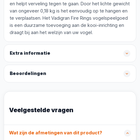
en helpt verveling tegen te gaan. Door het lichte gewicht
van ongeveer 0,18 kg is het eenvoudig op te hangen en
te verplaatsen. Het Vadigran Fire Rings vogelspeelgoed
is een duurzame toevoeging aan de kooi-inrichting en
draagt bij aan het welzijn van uw vogel.
Extra informatie
Beoordelingen
Veelgestelde vragen
Wat zijn de afmetingen van dit product?