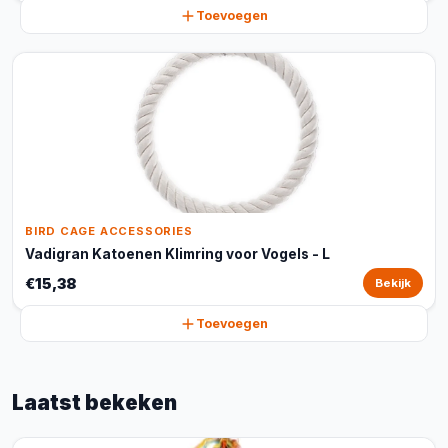
Toevoegen
BIRD CAGE ACCESSORIES
Vadigran Katoenen Klimring voor Vogels - L
€15,38
Bekijk
Toevoegen
Laatst bekeken