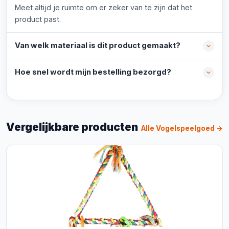
Meet altijd je ruimte om er zeker van te zijn dat het
product past.
Van welk materiaal is dit product gemaakt?
Hoe snel wordt mijn bestelling bezorgd?
Vergelijkbare producten
Alle Vogelspeelgoed →