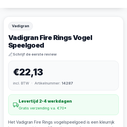
Vadigran
Vadigran Fire Rings Vogel
Speelgoed
Schrijf de eerste review
€22,13
incl. BTW · Artikelnummer:
14287
Levertijd 2-4 werkdagen
Gratis verzending v.a. €70*
Het Vadigran Fire Rings vogelspeelgoed is een kleurrijk