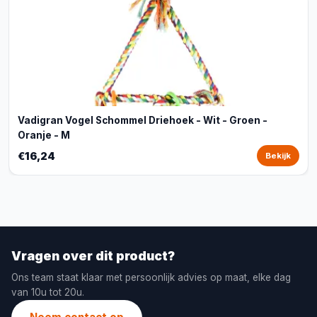
Vadigran Vogel Schommel Driehoek - Wit - Groen -
Oranje - M
€16,24
Bekijk
Vragen over dit product?
Ons team staat klaar met persoonlijk advies op maat, elke dag
van 10u tot 20u.