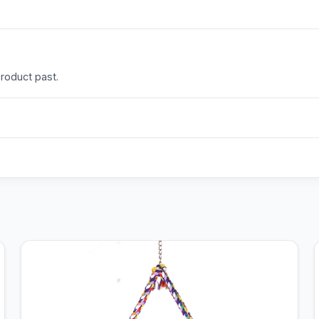
product past.