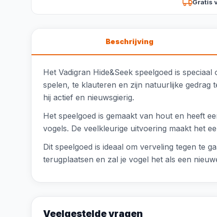
Gratis 
Beschrijving
Het Vadigran Hide&Seek speelgoed is speciaal 
spelen, te klauteren en zijn natuurlijke gedrag
hij actief en nieuwsgierig.
Het speelgoed is gemaakt van hout en heeft ee
vogels. De veelkleurige uitvoering maakt het ee
Dit speelgoed is ideaal om verveling tegen te ga
terugplaatsen en zal je vogel het als een nieuw
Veelgestelde vragen