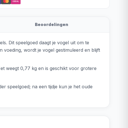
iDEAL
Beoordelingen
. Dit speelgoed daagt je vogel uit om te
 voeding, wordt je vogel gestimuleerd en blijft
t weegt 0,77 kg en is geschikt voor grotere
der speelgoed; na een tijdje kun je het oude