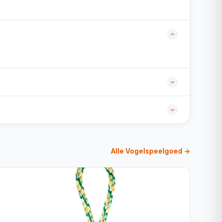
Alle Vogelspeelgoed →