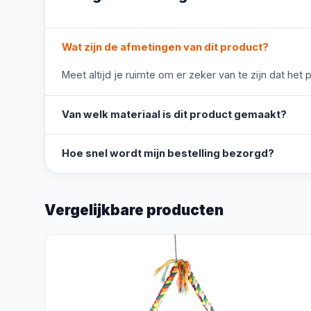
Wat zijn de afmetingen van dit product?
Meet altijd je ruimte om er zeker van te zijn dat het 
Van welk materiaal is dit product gemaakt?
Hoe snel wordt mijn bestelling bezorgd?
Vergelijkbare producten