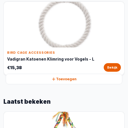
BIRD CAGE ACCESSORIES
Vadigran Katoenen Klimring voor Vogels - L
€15,38
Bekijk
Toevoegen
Laatst bekeken