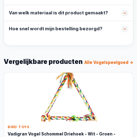
Van welk materiaal is dit product gemaakt?
Hoe snel wordt mijn bestelling bezorgd?
Vergelijkbare producten
Alle Vogelspeelgoed →
BIRD TOYS
Vadigran Vogel Schommel Driehoek - Wit - Groen -