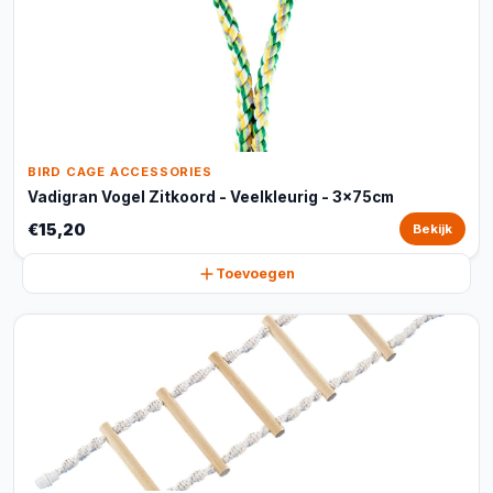
BIRD CAGE ACCESSORIES
Vadigran Vogel Zitkoord - Veelkleurig - 3x75cm
€15,20
Bekijk
Toevoegen