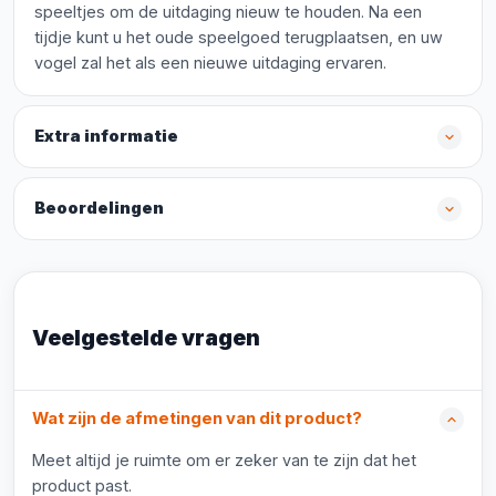
speeltjes om de uitdaging nieuw te houden. Na een
tijdje kunt u het oude speelgoed terugplaatsen, en uw
vogel zal het als een nieuwe uitdaging ervaren.
Extra informatie
Beoordelingen
Veelgestelde vragen
Wat zijn de afmetingen van dit product?
Meet altijd je ruimte om er zeker van te zijn dat het
product past.