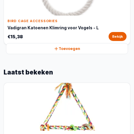
BIRD CAGE ACCESSORIES
Vadigran Katoenen Klimring voor Vogels - L
€15,38
Bekijk
Toevoegen
Laatst bekeken