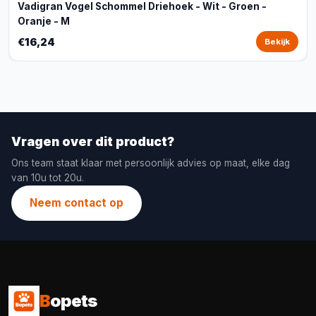
Vadigran Vogel Schommel Driehoek - Wit - Groen -
Oranje - M
€16,24
Bekijk
Vragen over dit product?
Ons team staat klaar met persoonlijk advies op maat, elke dag
van 10u tot 20u.
Neem contact op
B
opets