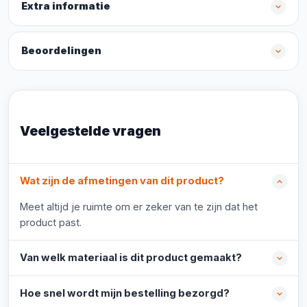
Extra informatie
Beoordelingen
Veelgestelde vragen
Wat zijn de afmetingen van dit product?
Meet altijd je ruimte om er zeker van te zijn dat het
product past.
Van welk materiaal is dit product gemaakt?
Hoe snel wordt mijn bestelling bezorgd?