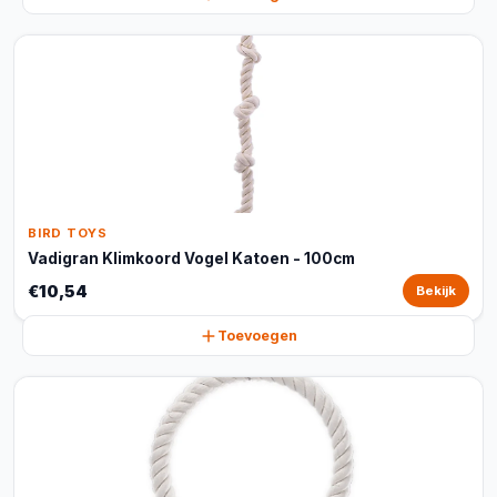
BIRD TOYS
Vadigran Klimkoord Vogel Katoen - 100cm
€10,54
Bekijk
Toevoegen