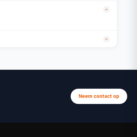
Neem contact op