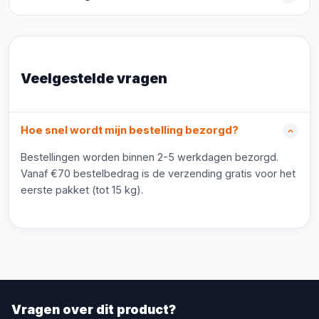
Veelgestelde vragen
Hoe snel wordt mijn bestelling bezorgd?
Bestellingen worden binnen 2-5 werkdagen bezorgd.
Vanaf €70 bestelbedrag is de verzending gratis voor het
eerste pakket (tot 15 kg).
Vragen over dit product?