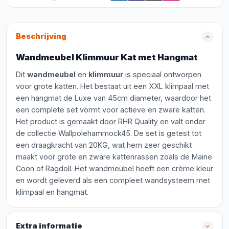
Beschrijving
Wandmeubel Klimmuur Kat met Hangmat
Dit
wandmeubel
en
klimmuur
is speciaal ontworpen
voor grote katten. Het bestaat uit een XXL klimpaal met
een hangmat de Luxe van 45cm diameter, waardoor het
een complete set vormt voor actieve en zware katten.
Het product is gemaakt door RHR Quality en valt onder
de collectie Wallpolehammock45. De set is getest tot
een draagkracht van 20KG, wat hem zeer geschikt
maakt voor grote en zware kattenrassen zoals de Maine
Coon of Ragdoll. Het wandmeubel heeft een crème kleur
en wordt geleverd als een compleet wandsysteem met
klimpaal en hangmat.
Extra informatie