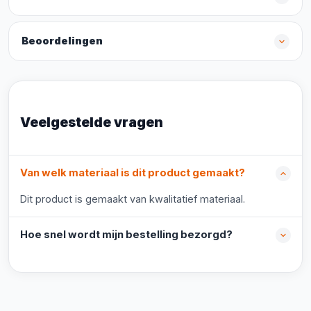
Beoordelingen
Veelgestelde vragen
Van welk materiaal is dit product gemaakt?
Dit product is gemaakt van kwalitatief materiaal.
Hoe snel wordt mijn bestelling bezorgd?