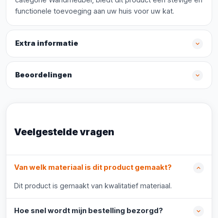
functionele toevoeging aan uw huis voor uw kat.
Extra informatie
Beoordelingen
Veelgestelde vragen
Van welk materiaal is dit product gemaakt?
Dit product is gemaakt van kwalitatief materiaal.
Hoe snel wordt mijn bestelling bezorgd?