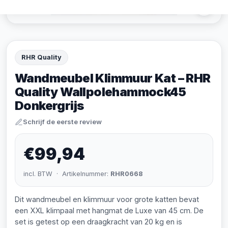
RHR Quality
Wandmeubel Klimmuur Kat – RHR
Quality Wallpolehammock45
Donkergrijs
Schrijf de eerste review
€99,94
incl. BTW · Artikelnummer:
RHR0668
Dit wandmeubel en klimmuur voor grote katten bevat
een XXL klimpaal met hangmat de Luxe van 45 cm. De
set is getest op een draagkracht van 20 kg en is