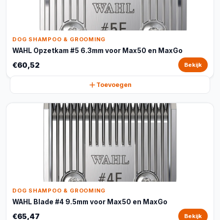
DOG SHAMPOO & GROOMING
WAHL Opzetkam #5 6.3mm voor Max50 en MaxGo
€60,52
Bekijk
Toevoegen
DOG SHAMPOO & GROOMING
WAHL Blade #4 9.5mm voor Max50 en MaxGo
€65,47
Bekijk