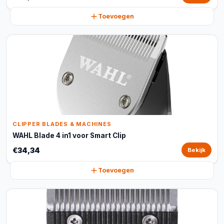
Toevoegen
CLIPPER BLADES & MACHINES
WAHL Blade 4 in1 voor Smart Clip
€34,34
Bekijk
Toevoegen