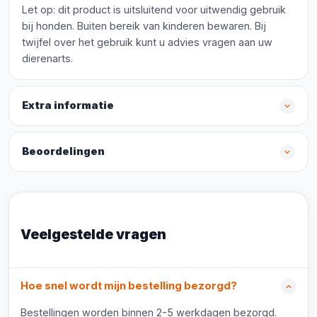
Let op: dit product is uitsluitend voor uitwendig gebruik
bij honden. Buiten bereik van kinderen bewaren. Bij
twijfel over het gebruik kunt u advies vragen aan uw
dierenarts.
Extra informatie
Beoordelingen
Veelgestelde vragen
Hoe snel wordt mijn bestelling bezorgd?
Bestellingen worden binnen 2-5 werkdagen bezorgd.