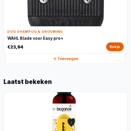
DOG SHAMPOO & GROOMING
WAHL Blade voor Easy pro+
€23,94
Bekijk
Toevoegen
Laatst bekeken