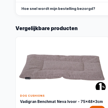
Hoe snel wordt mijn bestelling bezorgd?
Vergelijkbare producten
DOG CUSHIONS
Vadigran Benchmat Neva Ivoor - 75x48x3cm