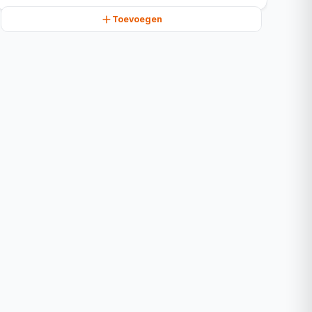
Toevoegen