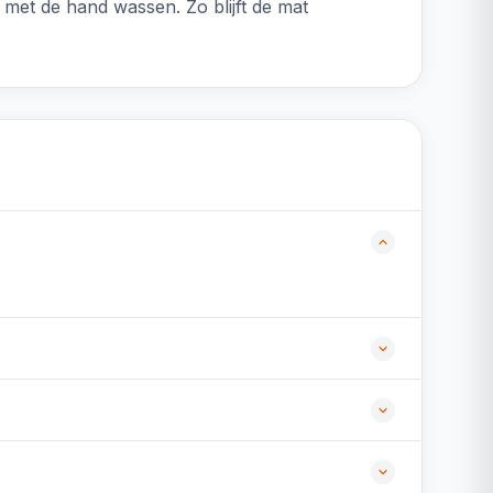
met de hand wassen. Zo blijft de mat