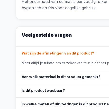
Het onderhoud van de mat is eenvoudig: u kun
hygiënisch en fris voor dagelijks gebruik.
Veelgestelde vragen
Wat zijn de afmetingen van dit product?
Meet altijd je ruimte om er zeker van te zijn dat het 
Van welk materiaal is dit product gemaakt?
Is dit product wasbaar?
In welke maten of uitvoeringen is dit product b