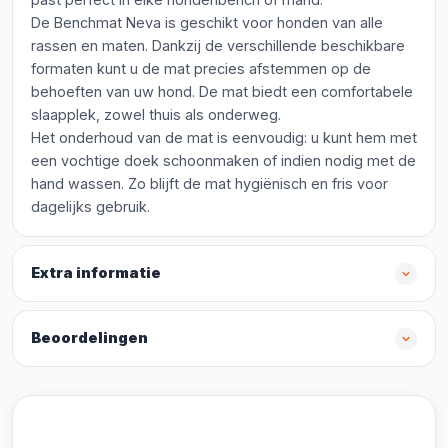
De Benchmat Neva is geschikt voor honden van alle
rassen en maten. Dankzij de verschillende beschikbare
formaten kunt u de mat precies afstemmen op de
behoeften van uw hond. De mat biedt een comfortabele
slaapplek, zowel thuis als onderweg.
Het onderhoud van de mat is eenvoudig: u kunt hem met
een vochtige doek schoonmaken of indien nodig met de
hand wassen. Zo blijft de mat hygiënisch en fris voor
dagelijks gebruik.
Extra informatie
Beoordelingen