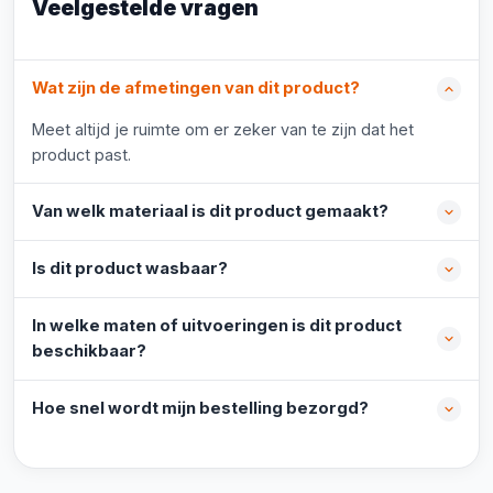
Veelgestelde vragen
Wat zijn de afmetingen van dit product?
Meet altijd je ruimte om er zeker van te zijn dat het
product past.
Van welk materiaal is dit product gemaakt?
Is dit product wasbaar?
In welke maten of uitvoeringen is dit product
beschikbaar?
Hoe snel wordt mijn bestelling bezorgd?