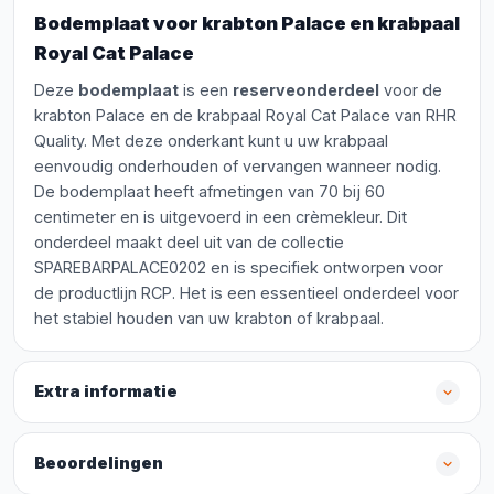
Bodemplaat voor krabton Palace en krabpaal
Royal Cat Palace
Deze
bodemplaat
is een
reserveonderdeel
voor de
krabton Palace en de krabpaal Royal Cat Palace van RHR
Quality. Met deze onderkant kunt u uw krabpaal
eenvoudig onderhouden of vervangen wanneer nodig.
De bodemplaat heeft afmetingen van 70 bij 60
centimeter en is uitgevoerd in een crèmekleur. Dit
onderdeel maakt deel uit van de collectie
SPAREBARPALACE0202 en is specifiek ontworpen voor
de productlijn RCP. Het is een essentieel onderdeel voor
het stabiel houden van uw krabton of krabpaal.
Extra informatie
Beoordelingen