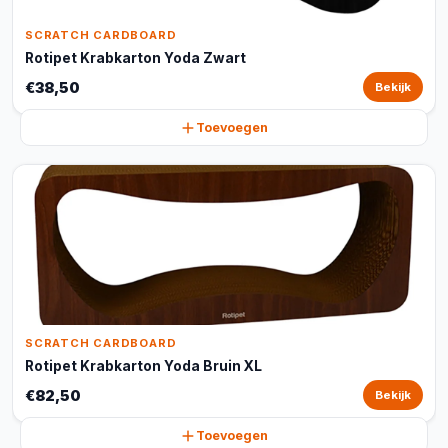
SCRATCH CARDBOARD
Rotipet Krabkarton Yoda Zwart
€38,50
Bekijk
Toevoegen
SCRATCH CARDBOARD
Rotipet Krabkarton Yoda Bruin XL
€82,50
Bekijk
Toevoegen