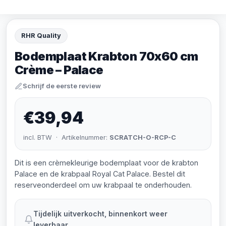
RHR Quality
Bodemplaat Krabton 70x60 cm
Crème – Palace
Schrijf de eerste review
€39,94
incl. BTW · Artikelnummer:
SCRATCH-O-RCP-C
Dit is een crèmekleurige bodemplaat voor de krabton
Palace en de krabpaal Royal Cat Palace. Bestel dit
reserveonderdeel om uw krabpaal te onderhouden.
Tijdelijk uitverkocht, binnenkort weer
leverbaar