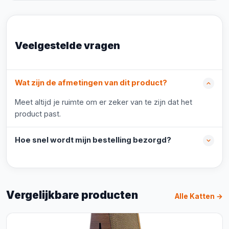
Veelgestelde vragen
Wat zijn de afmetingen van dit product?
Meet altijd je ruimte om er zeker van te zijn dat het
product past.
Hoe snel wordt mijn bestelling bezorgd?
Vergelijkbare producten
Alle Katten →