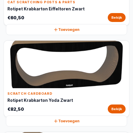
CAT SCRATCHING POSTS & PARTS
Rotipet Krabkarton Eiffeltoren Zwart
€60,50
Bekijk
Toevoegen
SCRATCH CARDBOARD
Rotipet Krabkarton Yoda Zwart
€82,50
Bekijk
Toevoegen