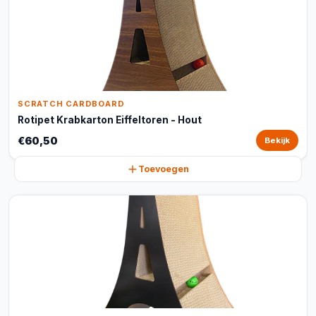
SCRATCH CARDBOARD
Rotipet Krabkarton Eiffeltoren - Hout
€60,50
Bekijk
Toevoegen