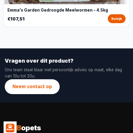
Emma's Garden Gedroogde Meelwormen - 4.5kg
€107,51
Bekijk
Vragen over dit product?
Ons team staat klaar met persoonlijk advies op maat, elke dag
van 10u tot 20u.
Neem contact op
B
opets