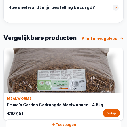
Hoe snel wordt mijn bestelling bezorgd?
Vergelijkbare producten
Alle Tuinvogelvoer →
MEALWORMS
Emma's Garden Gedroogde Meelwormen - 4.5kg
€107,51
Bekijk
Toevoegen