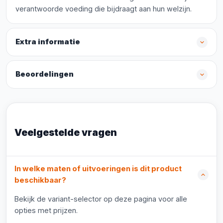
verantwoorde voeding die bijdraagt aan hun welzijn.
Extra informatie
Beoordelingen
Veelgestelde vragen
In welke maten of uitvoeringen is dit product
beschikbaar?
Bekijk de variant-selector op deze pagina voor alle
opties met prijzen.