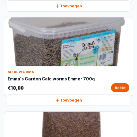
Toevoegen
MEALWORMS
Emma's Garden Calciworms Emmer 700g
€18,88
Bekijk
Toevoegen