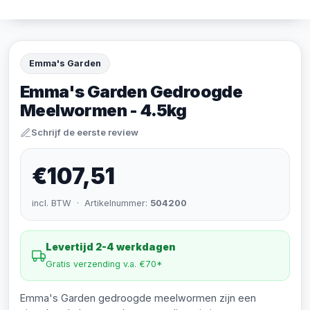
Emma's Garden
Emma's Garden Gedroogde
Meelwormen - 4.5kg
Schrijf de eerste review
€107,51
incl. BTW · Artikelnummer:
504200
Levertijd 2-4 werkdagen
Gratis verzending v.a. €70*
Emma's Garden gedroogde meelwormen zijn een