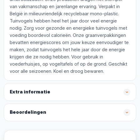
van vakmanschap en jarenlange ervaring. Verpakt in
België in milieuvriendelijk recyclebaar mono-plastic.
Tuinvogels hebben heel het jaar door veel energie
nodig. Zorg voor gezonde en energieke tuinvogels met
voeding boordevol calorieën. Onze graanverpakkingen
bevatten energiescores om jouw keuze eenvoudiger te
maken, zodat tuinvogels het hele jaar door de energie
krijgen die ze nodig hebben. Voor gebruik in
voederhuisjes, op vogeltafels of op de grond. Geschikt
voor alle seizoenen. Koel en droog bewaren.
Extra informatie
Beoordelingen