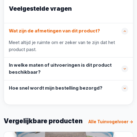
Veelgestelde vragen
Wat zijn de afmetingen van dit product?
Meet altijd je ruimte om er zeker van te zijn dat het
product past.
In welke maten of uitvoeringen is dit product
beschikbaar?
Hoe snel wordt mijn bestelling bezorgd?
Vergelijkbare producten
Alle Tuinvogelvoer →