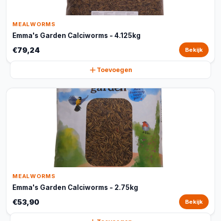
MEALWORMS
Emma's Garden Calciworms - 4.125kg
€79,24
Bekijk
Toevoegen
MEALWORMS
Emma's Garden Calciworms - 2.75kg
€53,90
Bekijk