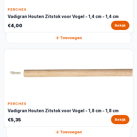
PERCHES
Vadigran Houten Zitstok voor Vogel - 1,4 cm - 1,4 cm
€4,00
Bekijk
Toevoegen
PERCHES
Vadigran Houten Zitstok voor Vogel - 1,8 cm - 1,8 cm
€5,35
Bekijk
Toevoegen