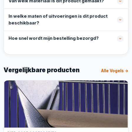
Van welk materiaal is dit product gemaakt?
In welke maten of uitvoeringen is dit product
beschikbaar?
Hoe snel wordt mijn bestelling bezorgd?
Vergelijkbare producten
Alle Vogels →