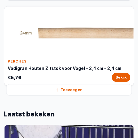
PERCHES
Vadigran Houten Zitstok voor Vogel - 2,4 cm - 2,4 cm
€5,76
Bekijk
Toevoegen
Laatst bekeken