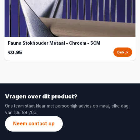
Fauna Stokhouder Metaal - Chroom - 5CM
€0,95
Bekijk
Vragen over dit product?
Ons team staat klaar met persoonlijk advies op maat, elke dag
van 10u tot 20u.
Neem contact op