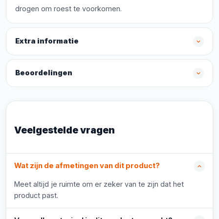
drogen om roest te voorkomen.
Extra informatie
Beoordelingen
Veelgestelde vragen
Wat zijn de afmetingen van dit product?
Meet altijd je ruimte om er zeker van te zijn dat het
product past.