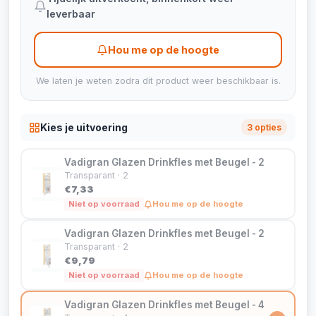
leverbaar
Hou me op de hoogte
We laten je weten zodra dit product weer beschikbaar is.
Kies je uitvoering
3 opties
Vadigran Glazen Drinkfles met Beugel - 2
Transparant · 2
€7,33
Niet op voorraad
Hou me op de hoogte
Vadigran Glazen Drinkfles met Beugel - 2
Transparant · 2
€9,79
Niet op voorraad
Hou me op de hoogte
Vadigran Glazen Drinkfles met Beugel - 4