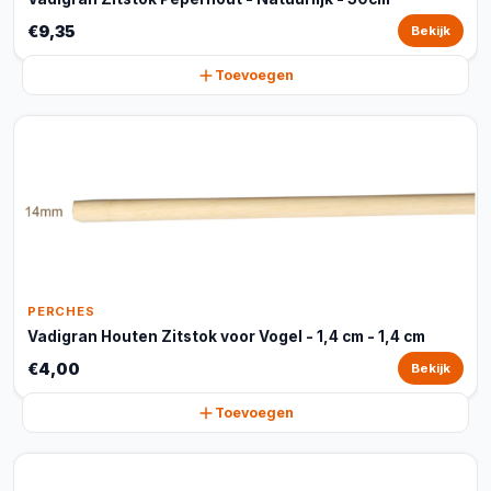
€9,35
Bekijk
Toevoegen
PERCHES
Vadigran Houten Zitstok voor Vogel - 1,4 cm - 1,4 cm
€4,00
Bekijk
Toevoegen