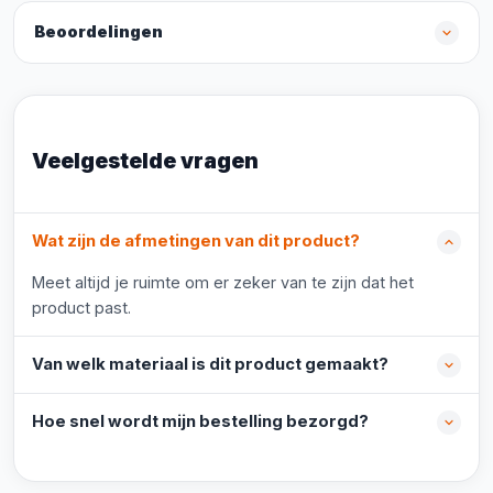
Beoordelingen
Veelgestelde vragen
Wat zijn de afmetingen van dit product?
Meet altijd je ruimte om er zeker van te zijn dat het
product past.
Van welk materiaal is dit product gemaakt?
Hoe snel wordt mijn bestelling bezorgd?