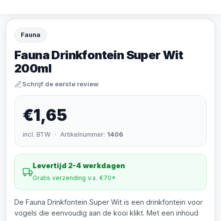
Fauna
Fauna Drinkfontein Super Wit
200ml
Schrijf de eerste review
€1,65
incl. BTW · Artikelnummer:
1406
Levertijd 2-4 werkdagen
Gratis verzending v.a. €70*
De Fauna Drinkfontein Super Wit is een drinkfontein voor
vogels die eenvoudig aan de kooi klikt. Met een inhoud