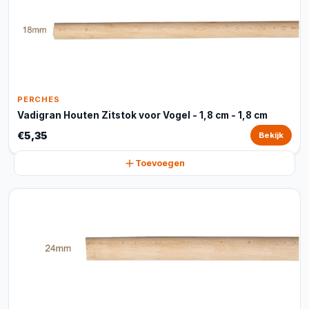
PERCHES
Vadigran Houten Zitstok voor Vogel - 1,8 cm - 1,8 cm
€5,35
Bekijk
Toevoegen