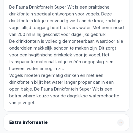
De Fauna Drinkfontein Super Wit is een praktische
drinkfontein speciaal ontworpen voor vogels. Deze
drinkfontein klik je eenvoudig vast aan de kooi, zodat je
vogel altijd toegang heeft tot vers water. Met een inhoud
van 200 ml is hij geschikt voor dagelijks gebruik.
De drinkfontein is volledig demonteerbaar, waardoor alle
onderdelen makkelijk schoon te maken zijn. Dit zorgt
voor een hygiënische drinkplek voor je vogel. Het
transparante materiaal laat je in één oogopslag zien
hoeveel water er nog in zit.
Vogels moeten regelmatig drinken en met een
drinkfontein blijft het water langer proper dan in een
open bakje. De Fauna Drinkfontein Super Wit is een
betrouwbare keuze voor de dagelijkse waterbehoefte
van je vogel.
Extra informatie