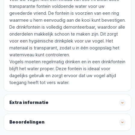
transparante fontein voldoende water voor uw
gevederde vriend. De fontein is voorzien van een ring
waarmee u hem eenvoudig aan de kooi kunt bevestigen.
De drinkfontein is volledig demonteerbaar, waardoor alle
onderdelen makkelijk schoon te maken zijn. Dit zorgt
voor een hygiënische drinkplek voor uw vogel. Het
materiaal is transparant, zodat u in één oogopslag het
waterniveau kunt controleren.
Vogels moeten regelmatig drinken en in een drinkfontein
blijft het water proper. Deze fontein is ideaal voor
dagelijks gebruik en zorgt ervoor dat uw vogel altijd
toegang heeft tot vers water.
Extra informatie
Beoordelingen