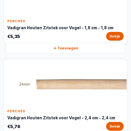
PERCHES
Vadigran Houten Zitstok voor Vogel - 1,8 cm - 1,8 cm
€5,35
Bekijk
Toevoegen
PERCHES
Vadigran Houten Zitstok voor Vogel - 2,4 cm - 2,4 cm
€5,76
Bekijk