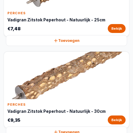
PERCHES
Vadigran Zitstok Peperhout - Natuurlijk - 25cm
€7,48
Bekijk
Toevoegen
PERCHES
Vadigran Zitstok Peperhout - Natuurlijk - 30cm
€9,35
Bekijk
Toevoegen