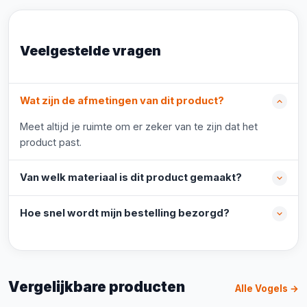
Veelgestelde vragen
Wat zijn de afmetingen van dit product?
Meet altijd je ruimte om er zeker van te zijn dat het
product past.
Van welk materiaal is dit product gemaakt?
Hoe snel wordt mijn bestelling bezorgd?
Vergelijkbare producten
Alle Vogels →