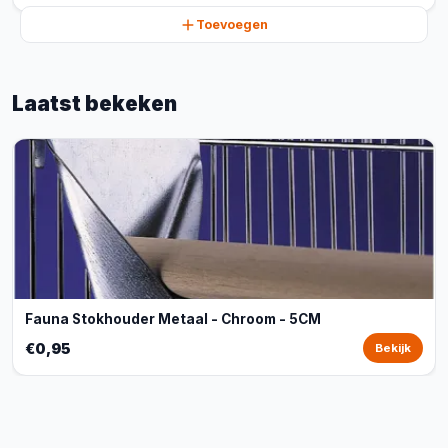
Toevoegen
Laatst bekeken
Fauna Stokhouder Metaal - Chroom - 5CM
€0,95
Bekijk