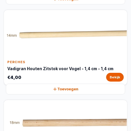
PERCHES
Vadigran Houten Zitstok voor Vogel - 1,4 cm - 1,4 cm
€4,00
Bekijk
Toevoegen