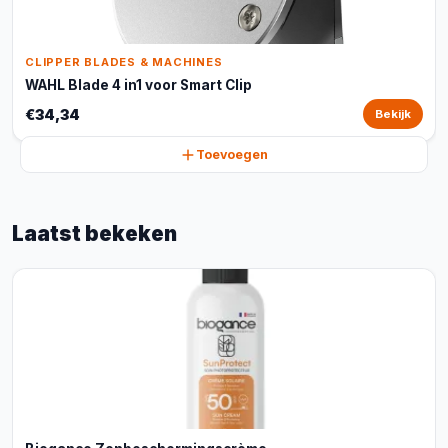
CLIPPER BLADES & MACHINES
WAHL Blade 4 in1 voor Smart Clip
€34,34
Bekijk
Toevoegen
Laatst bekeken