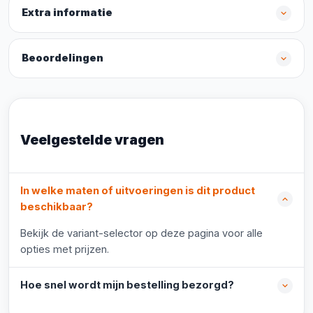
Extra informatie
Beoordelingen
Veelgestelde vragen
In welke maten of uitvoeringen is dit product
beschikbaar?
Bekijk de variant-selector op deze pagina voor alle
opties met prijzen.
Hoe snel wordt mijn bestelling bezorgd?