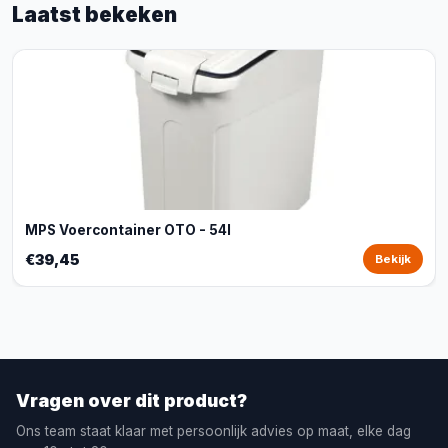
Laatst bekeken
MPS Voercontainer OTO - 54l
€39,45
Bekijk
Vragen over dit product?
Ons team staat klaar met persoonlijk advies op maat, elke dag