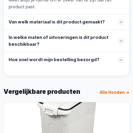
product past.
Van welk materiaal is dit product gemaakt?
In welke maten of uitvoeringen is dit product
beschikbaar?
Hoe snel wordt mijn bestelling bezorgd?
Vergelijkbare producten
Alle Honden →