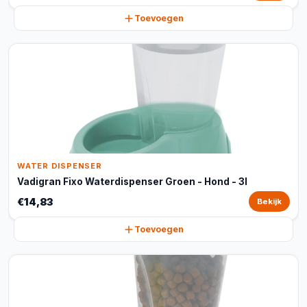
Toevoegen
WATER DISPENSER
Vadigran Fixo Waterdispenser Groen - Hond - 3l
€14,83
Bekijk
Toevoegen