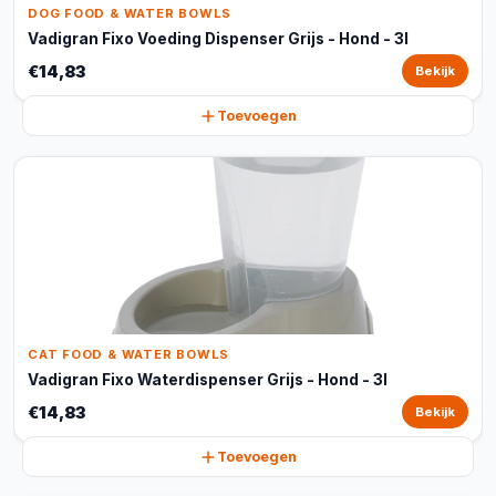
DOG FOOD & WATER BOWLS
Vadigran Fixo Voeding Dispenser Grijs - Hond - 3l
€14,83
Bekijk
Toevoegen
CAT FOOD & WATER BOWLS
Vadigran Fixo Waterdispenser Grijs - Hond - 3l
€14,83
Bekijk
Toevoegen