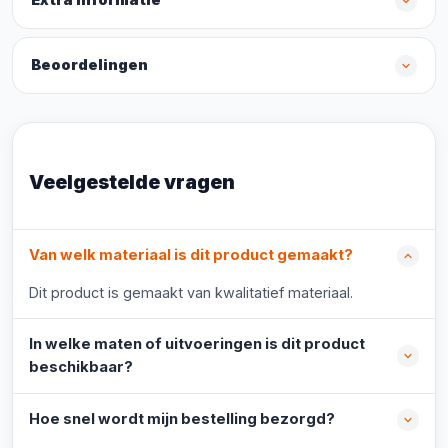
Extra informatie
Beoordelingen
Veelgestelde vragen
Van welk materiaal is dit product gemaakt?
Dit product is gemaakt van kwalitatief materiaal.
In welke maten of uitvoeringen is dit product
beschikbaar?
Hoe snel wordt mijn bestelling bezorgd?