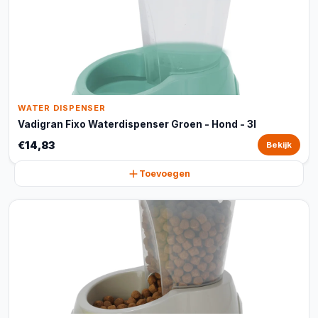
WATER DISPENSER
Vadigran Fixo Waterdispenser Groen - Hond - 3l
€14,83
Bekijk
Toevoegen