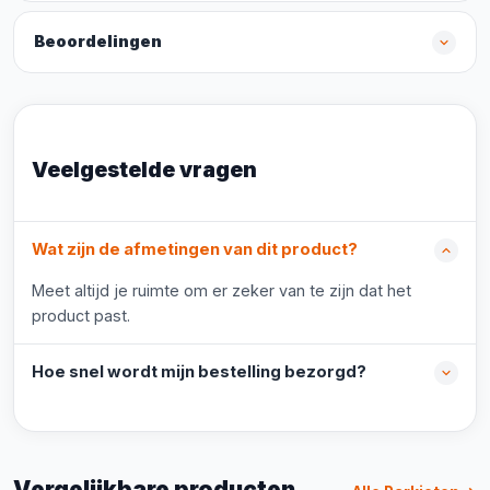
Beoordelingen
Veelgestelde vragen
Wat zijn de afmetingen van dit product?
Meet altijd je ruimte om er zeker van te zijn dat het
product past.
Hoe snel wordt mijn bestelling bezorgd?
Vergelijkbare producten