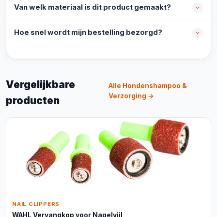
Van welk materiaal is dit product gemaakt?
Hoe snel wordt mijn bestelling bezorgd?
Vergelijkbare
Alle Hondenshampoo &
Verzorging →
producten
NAIL CLIPPERS
WAHL Vervangkop voor Nagelvijl