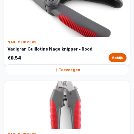
NAIL CLIPPERS
Vadigran Guillotine Nagelknipper - Rood
€8,54
Bekijk
Toevoegen