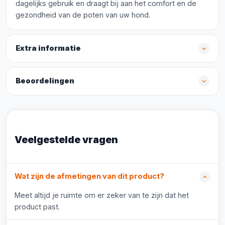
dagelijks gebruik en draagt bij aan het comfort en de
gezondheid van de poten van uw hond.
Extra informatie
Beoordelingen
Veelgestelde vragen
Wat zijn de afmetingen van dit product?
Meet altijd je ruimte om er zeker van te zijn dat het
product past.