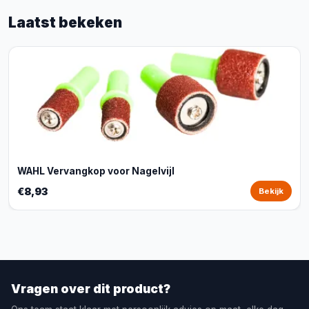
Laatst bekeken
WAHL Vervangkop voor Nagelvijl
€8,93
Bekijk
Vragen over dit product?