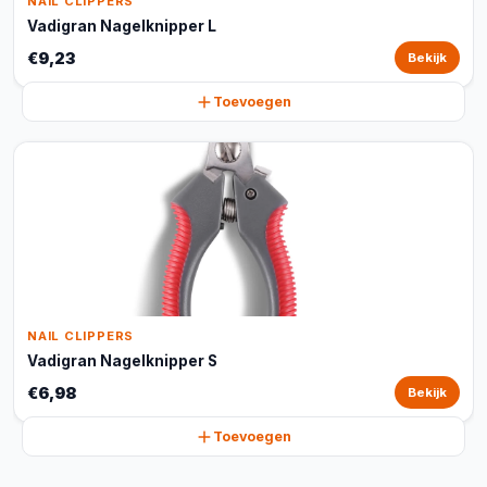
NAIL CLIPPERS
Vadigran Nagelknipper L
€9,23
Bekijk
Toevoegen
NAIL CLIPPERS
Vadigran Nagelknipper S
€6,98
Bekijk
Toevoegen