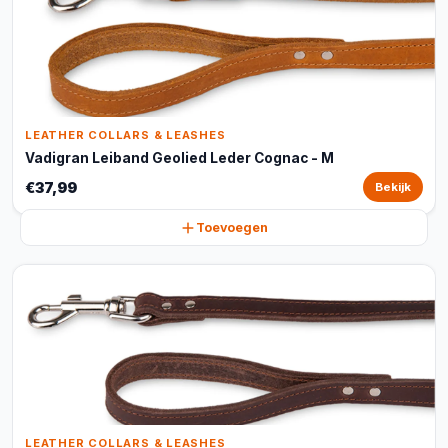
LEATHER COLLARS & LEASHES
Vadigran Leiband Geolied Leder Cognac - M
€37,99
Bekijk
Toevoegen
LEATHER COLLARS & LEASHES