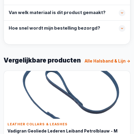
Van welk materiaal is dit product gemaakt?
Hoe snel wordt mijn bestelling bezorgd?
Vergelijkbare producten
Alle Halsband & Lijn →
LEATHER COLLARS & LEASHES
Vadigran Geoliede Lederen Leiband Petrolblauw - M