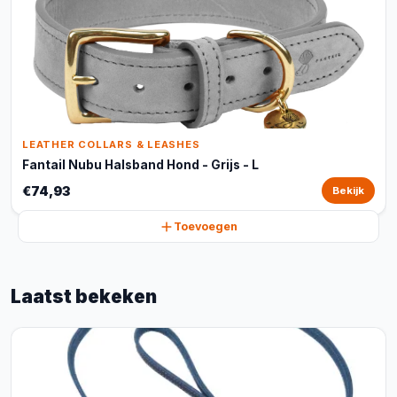
LEATHER COLLARS & LEASHES
Fantail Nubu Halsband Hond - Grijs - L
€74,93
Bekijk
Toevoegen
Laatst bekeken