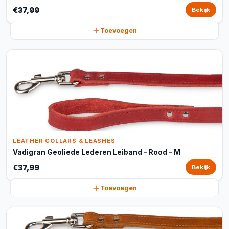
€37,99
Bekijk
Toevoegen
LEATHER COLLARS & LEASHES
Vadigran Geoliede Lederen Leiband - Rood - M
€37,99
Bekijk
Toevoegen