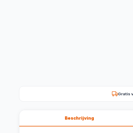
Gratis 
Beschrijving