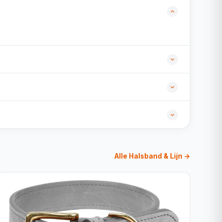
Alle Halsband & Lijn →