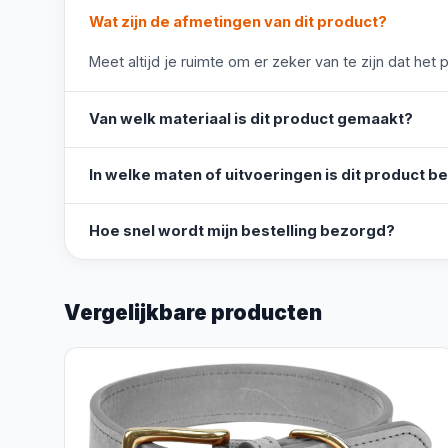
Wat zijn de afmetingen van dit product?
Meet altijd je ruimte om er zeker van te zijn dat het 
Van welk materiaal is dit product gemaakt?
In welke maten of uitvoeringen is dit product b
Hoe snel wordt mijn bestelling bezorgd?
Vergelijkbare producten