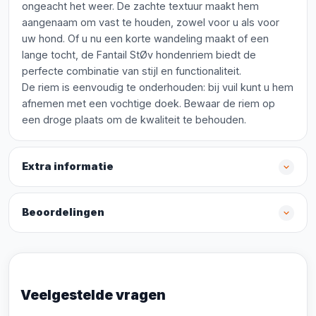
ongeacht het weer. De zachte textuur maakt hem
aangenaam om vast te houden, zowel voor u als voor
uw hond. Of u nu een korte wandeling maakt of een
lange tocht, de Fantail StØv hondenriem biedt de
perfecte combinatie van stijl en functionaliteit.
De riem is eenvoudig te onderhouden: bij vuil kunt u hem
afnemen met een vochtige doek. Bewaar de riem op
een droge plaats om de kwaliteit te behouden.
Extra informatie
Beoordelingen
Veelgestelde vragen