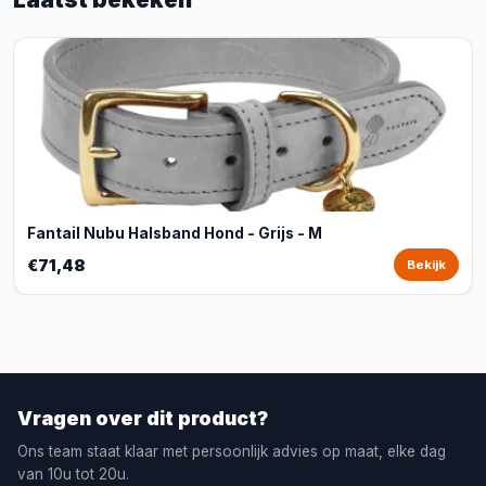
Fantail Nubu Halsband Hond - Grijs - M
€71,48
Bekijk
Vragen over dit product?
Ons team staat klaar met persoonlijk advies op maat, elke dag
van 10u tot 20u.