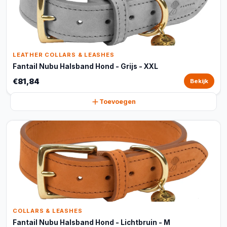
LEATHER COLLARS & LEASHES
Fantail Nubu Halsband Hond - Grijs - XXL
€81,84
Bekijk
Toevoegen
COLLARS & LEASHES
Fantail Nubu Halsband Hond - Lichtbruin - M