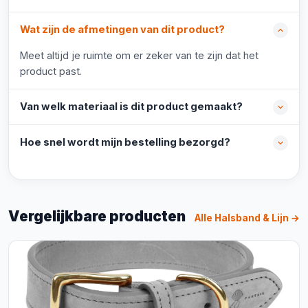
Wat zijn de afmetingen van dit product?
Meet altijd je ruimte om er zeker van te zijn dat het
product past.
Van welk materiaal is dit product gemaakt?
Hoe snel wordt mijn bestelling bezorgd?
Vergelijkbare producten
Alle Halsband & Lijn →