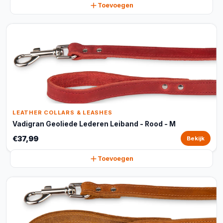
Toevoegen
LEATHER COLLARS & LEASHES
Vadigran Geoliede Lederen Leiband - Rood - M
€37,99
Bekijk
Toevoegen