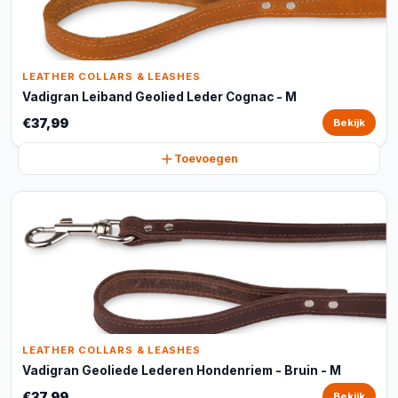
LEATHER COLLARS & LEASHES
Vadigran Leiband Geolied Leder Cognac - M
€37,99
Bekijk
Toevoegen
LEATHER COLLARS & LEASHES
Vadigran Geoliede Lederen Hondenriem - Bruin - M
€37,99
Bekijk