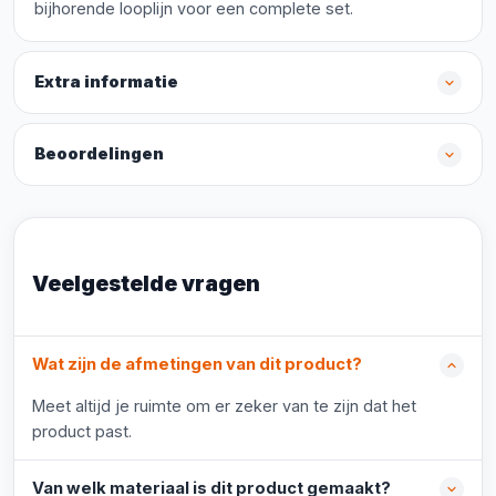
bijhorende looplijn voor een complete set.
Extra informatie
Beoordelingen
Veelgestelde vragen
Wat zijn de afmetingen van dit product?
Meet altijd je ruimte om er zeker van te zijn dat het
product past.
Van welk materiaal is dit product gemaakt?