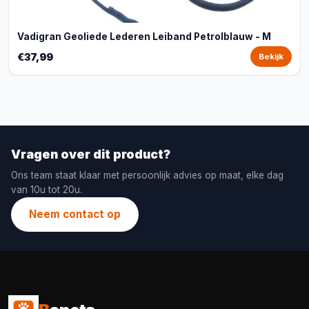
Vadigran Geoliede Lederen Leiband Petrolblauw - M
€37,99
Bekijk
Vragen over dit product?
Ons team staat klaar met persoonlijk advies op maat, elke dag
van 10u tot 20u.
Neem contact op