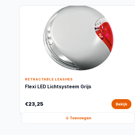
RETRACTABLE LEASHES
Flexi LED Lichtsysteem Grijs
€23,25
Bekijk
Toevoegen