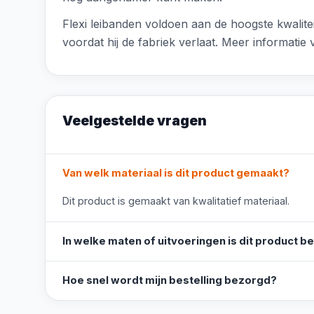
Flexi leibanden voldoen aan de hoogste kwalit
voordat hij de fabriek verlaat. Meer informatie
Veelgestelde vragen
Van welk materiaal is dit product gemaakt?
Dit product is gemaakt van kwalitatief materiaal.
In welke maten of uitvoeringen is dit product b
Hoe snel wordt mijn bestelling bezorgd?