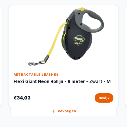
RETRACTABLE LEASHES
Flexi Giant Neon Rollijn - 8 meter - Zwart - M
€34,03
Bekijk
Toevoegen