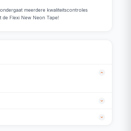
ondergaat meerdere kwaliteitscontroles
met de Flexi New Neon Tape!