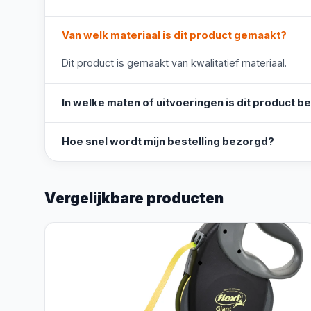
Van welk materiaal is dit product gemaakt?
Dit product is gemaakt van kwalitatief materiaal.
In welke maten of uitvoeringen is dit product b
Hoe snel wordt mijn bestelling bezorgd?
Vergelijkbare producten