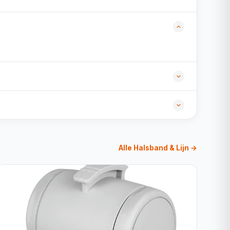
Alle Halsband & Lijn →