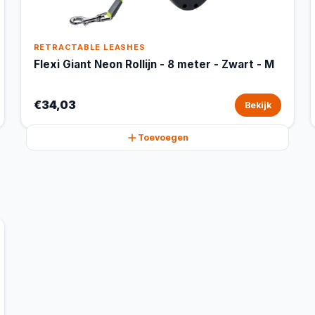
RETRACTABLE LEASHES
Flexi Giant Neon Rollijn - 8 meter - Zwart - M
€34,03
Bekijk
Toevoegen