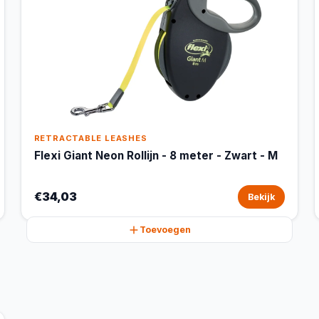
RETRACTABLE LEASHES
Flexi Giant Neon Rollijn - 8 meter - Zwart - M
€34,03
Bekijk
Toevoegen