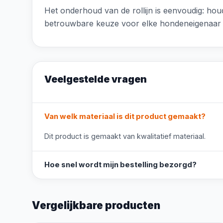
Het onderhoud van de rollijn is eenvoudig: hou
betrouwbare keuze voor elke hondeneigenaar d
Veelgestelde vragen
Van welk materiaal is dit product gemaakt?
Dit product is gemaakt van kwalitatief materiaal.
Hoe snel wordt mijn bestelling bezorgd?
Vergelijkbare producten