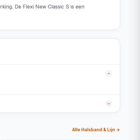
king. De Flexi New Classic S is een
Alle Halsband & Lijn →