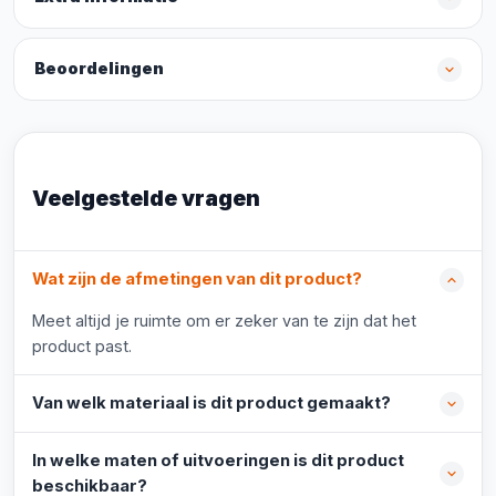
Beoordelingen
Veelgestelde vragen
Wat zijn de afmetingen van dit product?
Meet altijd je ruimte om er zeker van te zijn dat het
product past.
Van welk materiaal is dit product gemaakt?
In welke maten of uitvoeringen is dit product
beschikbaar?