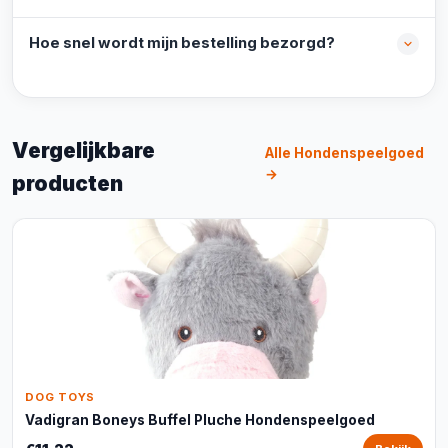
Hoe snel wordt mijn bestelling bezorgd?
Vergelijkbare
Alle Hondenspeelgoed
→
producten
DOG TOYS
Vadigran Boneys Buffel Pluche Hondenspeelgoed