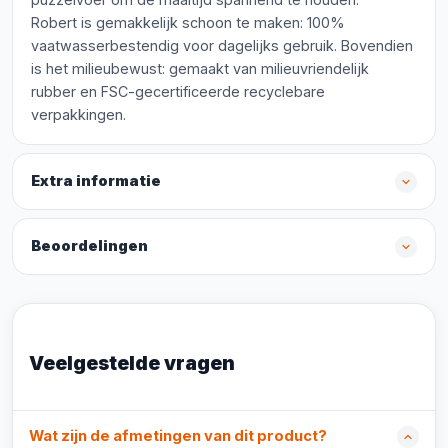
Robert is gemakkelijk schoon te maken: 100%
vaatwasserbestendig voor dagelijks gebruik. Bovendien
is het milieubewust: gemaakt van milieuvriendelijk
rubber en FSC-gecertificeerde recyclebare
verpakkingen.
Extra informatie
Beoordelingen
Veelgestelde vragen
Wat zijn de afmetingen van dit product?