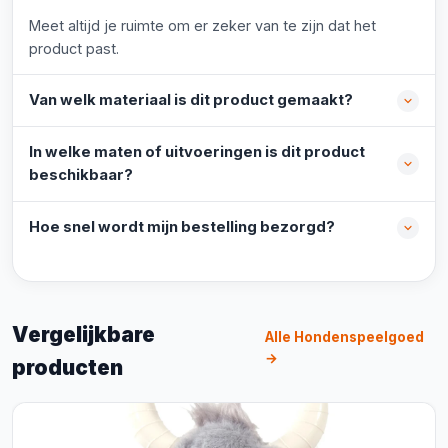
Meet altijd je ruimte om er zeker van te zijn dat het
product past.
Van welk materiaal is dit product gemaakt?
In welke maten of uitvoeringen is dit product
beschikbaar?
Hoe snel wordt mijn bestelling bezorgd?
Vergelijkbare
Alle Hondenspeelgoed
→
producten