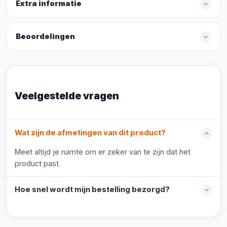
Extra informatie
Beoordelingen
Veelgestelde vragen
Wat zijn de afmetingen van dit product?
Meet altijd je ruimte om er zeker van te zijn dat het
product past.
Hoe snel wordt mijn bestelling bezorgd?