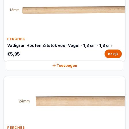
PERCHES
Vadigran Houten Zitstok voor Vogel - 1,8 cm - 1,8 cm
€5,35
Bekijk
Toevoegen
PERCHES