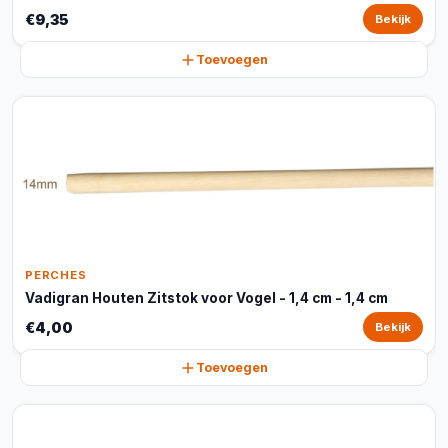
€9,35
Bekijk
Toevoegen
PERCHES
Vadigran Houten Zitstok voor Vogel - 1,4 cm - 1,4 cm
€4,00
Bekijk
Toevoegen