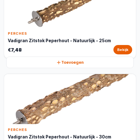
PERCHES
Vadigran Zitstok Peperhout - Natuurlijk - 25cm
€7,48
Bekijk
Toevoegen
PERCHES
Vadigran Zitstok Peperhout - Natuurlijk - 30cm