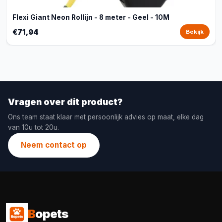
Flexi Giant Neon Rollijn - 8 meter - Geel - 10M
€71,94
Bekijk
Vragen over dit product?
Ons team staat klaar met persoonlijk advies op maat, elke dag
van 10u tot 20u.
Neem contact op
B
opets