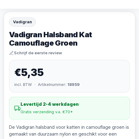
Vadigran
Vadigran Halsband Kat
Camouflage Groen
Schrijf de eerste review
€5,35
incl. BTW · Artikelnummer:
18959
Levertijd 2-4 werkdagen
Gratis verzending v.a. €70*
De Vadigran halsband voor katten in camouflage groen is
gemaakt van duurzaam nylon en geschikt voor een