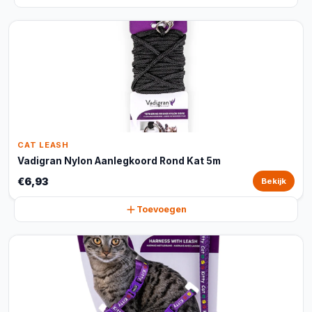
CAT LEASH
Vadigran Nylon Aanlegkoord Rond Kat 5m
€6,93
Bekijk
Toevoegen