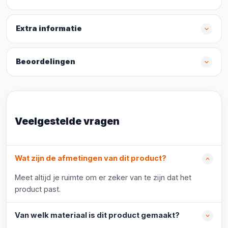
Extra informatie
Beoordelingen
Veelgestelde vragen
Wat zijn de afmetingen van dit product?
Meet altijd je ruimte om er zeker van te zijn dat het
product past.
Van welk materiaal is dit product gemaakt?