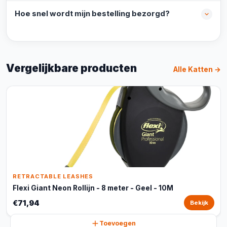
Hoe snel wordt mijn bestelling bezorgd?
Vergelijkbare producten
Alle Katten →
RETRACTABLE LEASHES
Flexi Giant Neon Rollijn - 8 meter - Geel - 10M
€71,94
Bekijk
Toevoegen