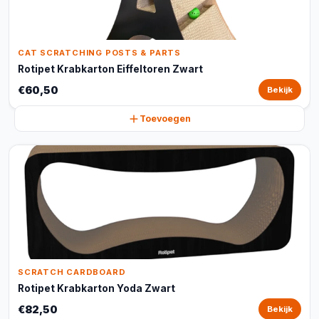
CAT SCRATCHING POSTS & PARTS
Rotipet Krabkarton Eiffeltoren Zwart
€60,50
Bekijk
Toevoegen
SCRATCH CARDBOARD
Rotipet Krabkarton Yoda Zwart
€82,50
Bekijk