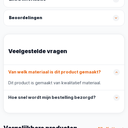
Beoordelingen
Veelgestelde vragen
Van welk materiaal is dit product gemaakt?
Dit product is gemaakt van kwalitatief materiaal.
Hoe snel wordt mijn bestelling bezorgd?