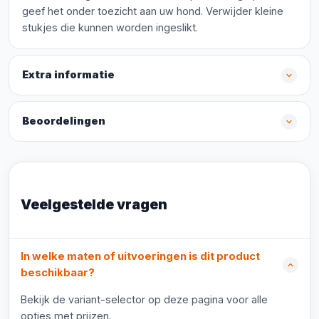
geef het onder toezicht aan uw hond. Verwijder kleine
stukjes die kunnen worden ingeslikt.
Extra informatie
Beoordelingen
Veelgestelde vragen
In welke maten of uitvoeringen is dit product
beschikbaar?
Bekijk de variant-selector op deze pagina voor alle
opties met prijzen.