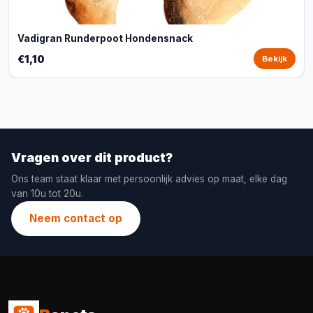
Vadigran Runderpoot Hondensnack
€1,10
Bekijk
Vragen over dit product?
Ons team staat klaar met persoonlijk advies op maat, elke dag
van 10u tot 20u.
Neem contact op