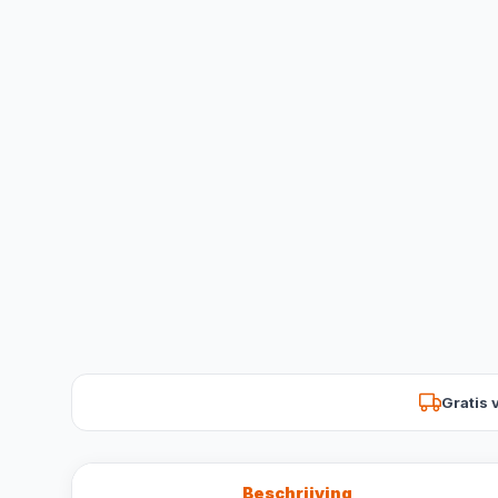
Gratis 
Beschrijving