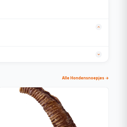
Alle Hondensnoepjes →