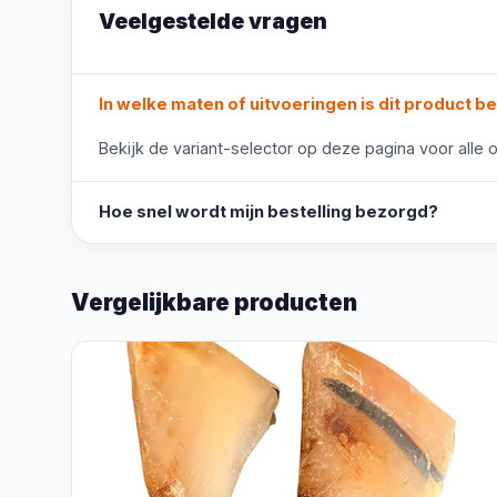
Veelgestelde vragen
In welke maten of uitvoeringen is dit product b
Bekijk de variant-selector op deze pagina voor alle o
Hoe snel wordt mijn bestelling bezorgd?
Vergelijkbare producten