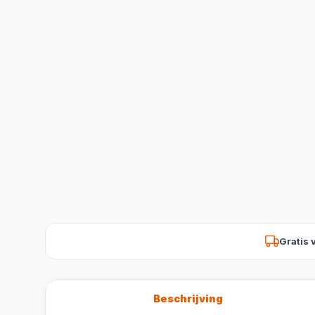
Gratis 
Beschrijving