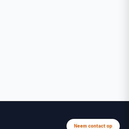
Neem contact op