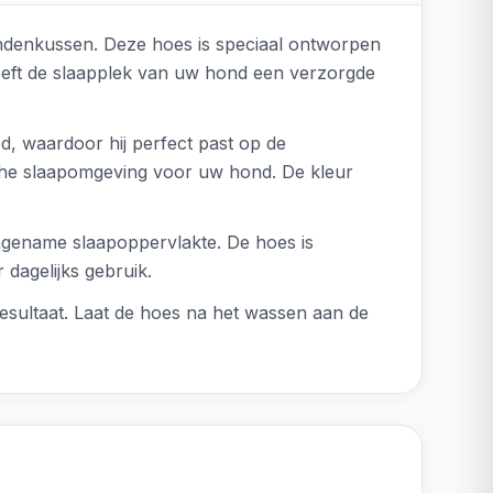
ondenkussen. Deze hoes is speciaal ontworpen
geeft de slaapplek van uw hond een verzorgde
d, waardoor hij perfect past op de
sche slaapomgeving voor uw hond. De kleur
angename slaapoppervlakte. De hoes is
 dagelijks gebruik.
esultaat. Laat de hoes na het wassen aan de