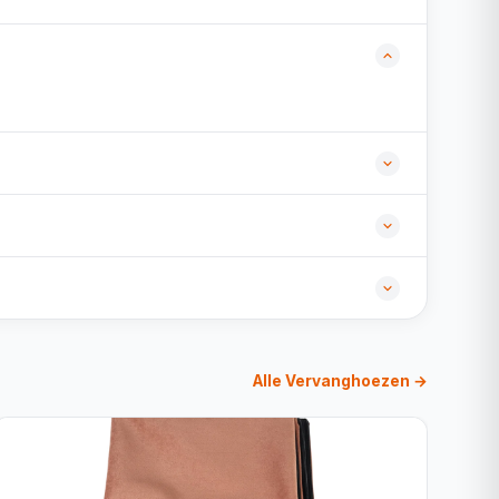
Alle Vervanghoezen →