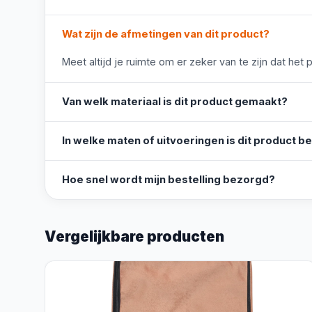
Wat zijn de afmetingen van dit product?
Meet altijd je ruimte om er zeker van te zijn dat het 
Van welk materiaal is dit product gemaakt?
In welke maten of uitvoeringen is dit product b
Hoe snel wordt mijn bestelling bezorgd?
Vergelijkbare producten