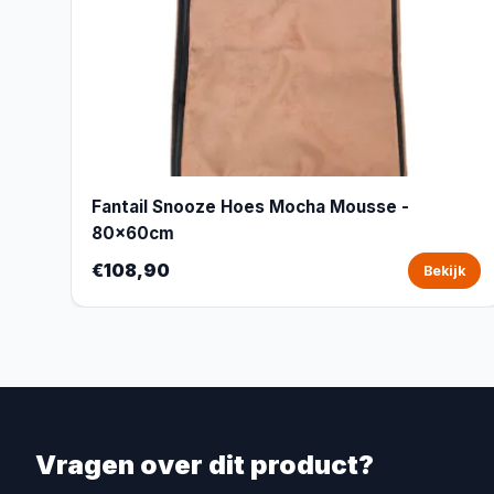
Fantail Snooze Hoes Mocha Mousse -
80x60cm
€108,90
Bekijk
Vragen over dit product?