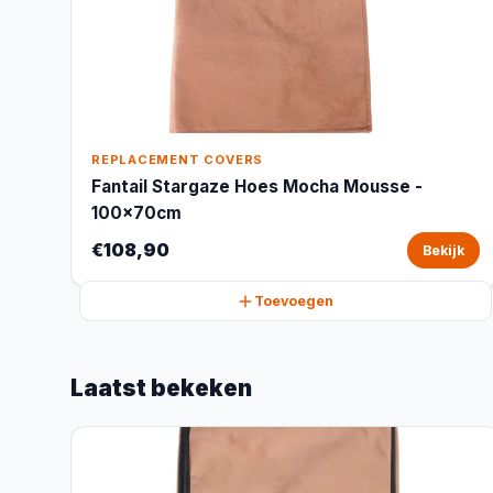
REPLACEMENT COVERS
Fantail Stargaze Hoes Mocha Mousse -
100x70cm
€108,90
Bekijk
Toevoegen
Laatst bekeken