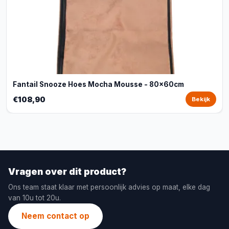
Fantail Snooze Hoes Mocha Mousse - 80x60cm
€108,90
Bekijk
Vragen over dit product?
Ons team staat klaar met persoonlijk advies op maat, elke dag
van 10u tot 20u.
Neem contact op