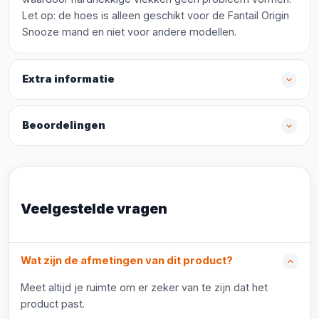
Let op: de hoes is alleen geschikt voor de Fantail Origin
Snooze mand en niet voor andere modellen.
Extra informatie
Beoordelingen
Veelgestelde vragen
Wat zijn de afmetingen van dit product?
Meet altijd je ruimte om er zeker van te zijn dat het
product past.