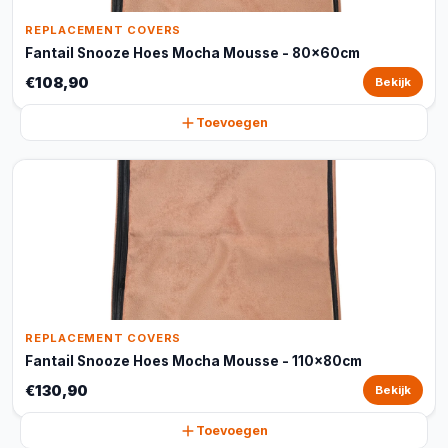
REPLACEMENT COVERS
Fantail Snooze Hoes Mocha Mousse - 80x60cm
€108,90
Bekijk
Toevoegen
REPLACEMENT COVERS
Fantail Snooze Hoes Mocha Mousse - 110x80cm
€130,90
Bekijk
Toevoegen