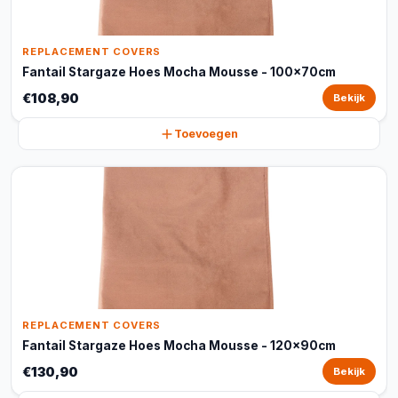
REPLACEMENT COVERS
Fantail Stargaze Hoes Mocha Mousse - 100x70cm
€108,90
Bekijk
Toevoegen
REPLACEMENT COVERS
Fantail Stargaze Hoes Mocha Mousse - 120x90cm
€130,90
Bekijk