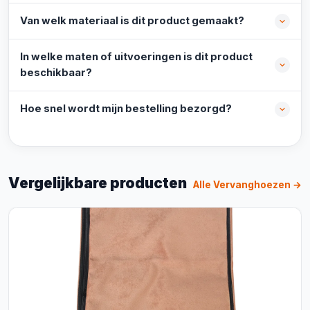
Van welk materiaal is dit product gemaakt?
In welke maten of uitvoeringen is dit product
beschikbaar?
Hoe snel wordt mijn bestelling bezorgd?
Vergelijkbare producten
Alle Vervanghoezen →