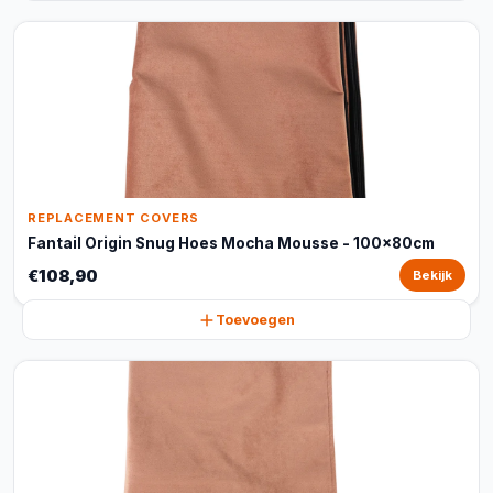
REPLACEMENT COVERS
Fantail Origin Snug Hoes Mocha Mousse - 100x80cm
€108,90
Bekijk
Toevoegen