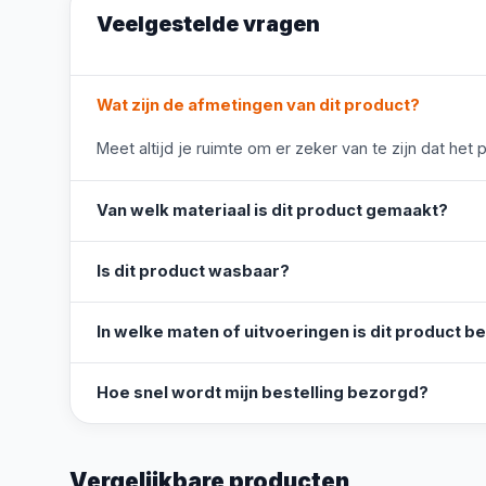
Veelgestelde vragen
Wat zijn de afmetingen van dit product?
Meet altijd je ruimte om er zeker van te zijn dat het 
Van welk materiaal is dit product gemaakt?
Is dit product wasbaar?
In welke maten of uitvoeringen is dit product b
Hoe snel wordt mijn bestelling bezorgd?
Vergelijkbare producten