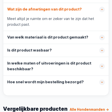
Wat zijn de afmetingen van dit product?
Meet altijd je ruimte om er zeker van te zijn dat het
product past.
Van welk materiaal is dit product gemaakt?
Is dit product wasbaar?
In welke maten of uitvoeringen is dit product
beschikbaar?
Hoe snel wordt mijn bestelling bezorgd?
Vergelijkbare producten
Alle Hondenmanden →