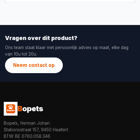
Vragen over dit product?
Ons team staat klaar met persoonlijk advies op maat, elke dag
van 10u tot 20u.
Neem contact op
B
opets
Bopets, Herman Johan
Stationsstraat 157, 9450 Haaltert
BTW: BE 0760.058.346