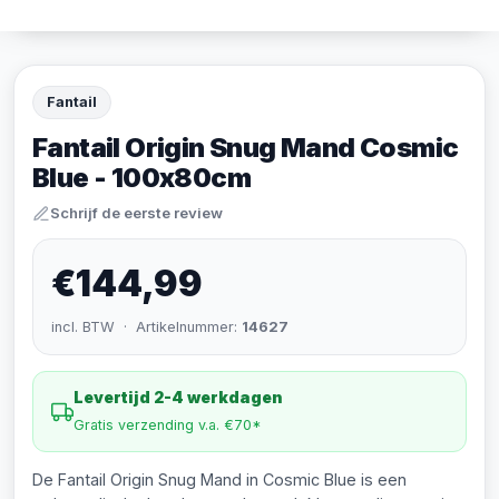
Fantail
Fantail Origin Snug Mand Cosmic
Blue - 100x80cm
Schrijf de eerste review
€144,99
incl. BTW · Artikelnummer:
14627
Levertijd 2-4 werkdagen
Gratis verzending v.a. €70*
De Fantail Origin Snug Mand in Cosmic Blue is een