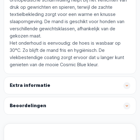
druk op gewrichten en spieren, terwijl de zachte
textielbekleding zorgt voor een warme en knusse
slaapomgeving. De mand is geschikt voor honden van
verschillende gewichtsklassen, afhankelijk van de
gekozen maat.
Het onderhoud is eenvoudig: de hoes is wasbaar op
30°C. Zo blijft de mand fris en hygiënisch. De
vlekbestendige coating zorgt ervoor dat u langer kunt
genieten van de mooie Cosmic Blue kleur.
Extra informatie
Beoordelingen