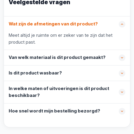
Veelgestelde vragen
Wat zijn de afmetingen van dit product?
Meet altijd je ruimte om er zeker van te zijn dat het
product past.
Van welk materiaal is dit product gemaakt?
Is dit product wasbaar?
In welke maten of uitvoeringen is dit product
beschikbaar?
Hoe snel wordt mijn bestelling bezorgd?