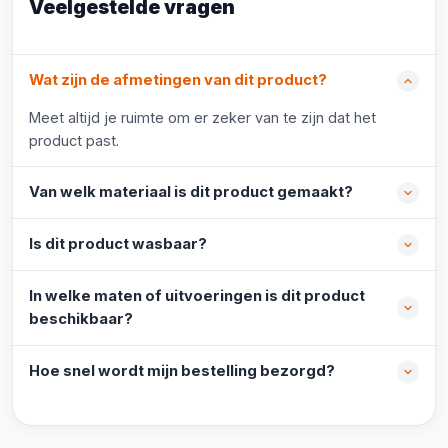
Veelgestelde vragen
Wat zijn de afmetingen van dit product?
Meet altijd je ruimte om er zeker van te zijn dat het
product past.
Van welk materiaal is dit product gemaakt?
Is dit product wasbaar?
In welke maten of uitvoeringen is dit product
beschikbaar?
Hoe snel wordt mijn bestelling bezorgd?