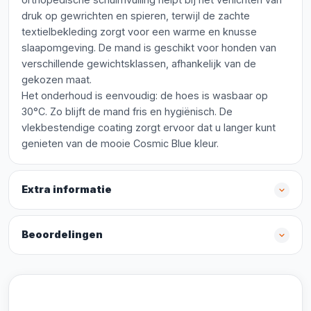
druk op gewrichten en spieren, terwijl de zachte
textielbekleding zorgt voor een warme en knusse
slaapomgeving. De mand is geschikt voor honden van
verschillende gewichtsklassen, afhankelijk van de
gekozen maat.
Het onderhoud is eenvoudig: de hoes is wasbaar op
30°C. Zo blijft de mand fris en hygiënisch. De
vlekbestendige coating zorgt ervoor dat u langer kunt
genieten van de mooie Cosmic Blue kleur.
Extra informatie
Beoordelingen